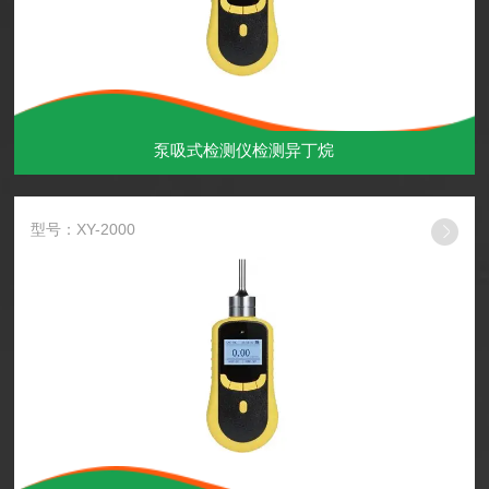
泵吸式检测仪检测异丁烷
型号：XY-2000