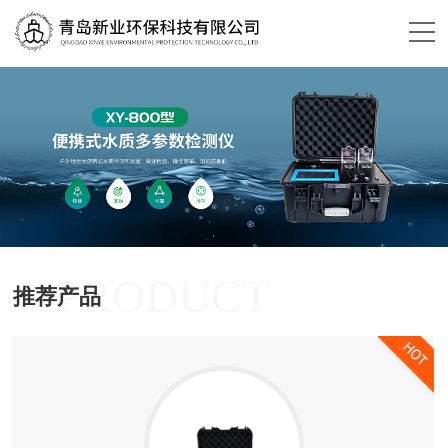
PRODUCT
推荐产品