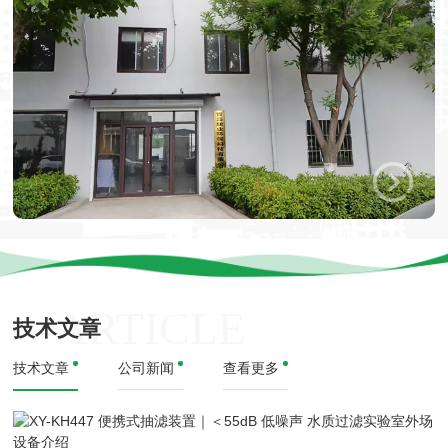
ARTICLE
技术文章
技术文章
公司新闻
查看更多