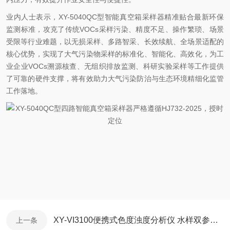
业内人士表示，XY-5040QC型智能真空箱采样器精准贴合最新环保
监测标准，攻克了传统VOCs采样污染、精度不足、操作繁琐、场景
受限等行业难题，以无损采样、多路智采、长效续航、全场景适配的
核心优势，实现了大气污染物采样的标准化、智能化、高效化，为工
业企业VOCs溯源核查、无组织排放监测、科研实验采样等工作提供
了可靠的硬件支撑，将有效助力大气污染防治与生态环境精细化监管
工作落地。
XY-VI3100便携式色度浊度分析仪 水样双参数检测仪介绍
上一条