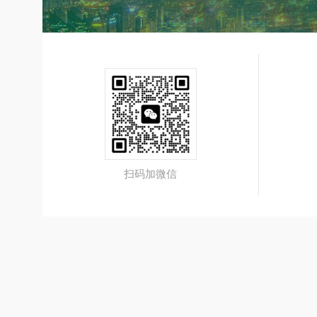
扫码加微信