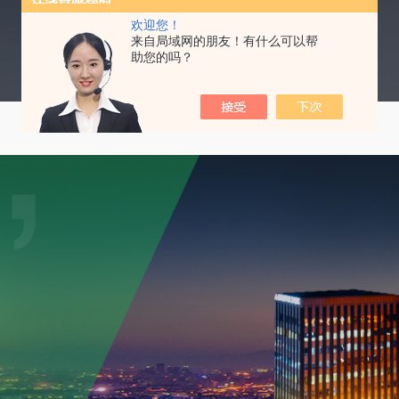
欢迎您！
来自局域网的朋友！有什么可以帮
助您的吗？