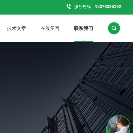
服务热线：
15376395192
技术文章
在线留言
联系我们