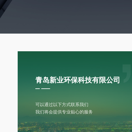
青岛新业环保科技有限公司
可以通过以下方式联系我们
我们将会提供专业贴心的服务