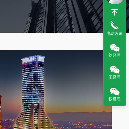
电话咨询
刘经理
王经理
杨经理