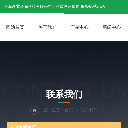
青岛新业环保科技有限公司 · 品质创造价值 服务成就未来！
网站首页
关于我们
产品中心
新闻中心
CONTACT US
联系我们
当前位置：
首页
联系我们