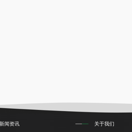
新闻资讯
关于我们