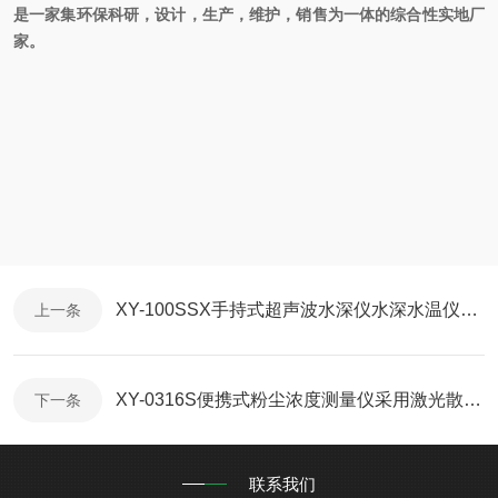
是一家集环保科研，设计，生产，维护，销售为一体的综合性实地厂
家。
XY-100SSX手持式超声波水深仪水深水温仪便携式测深仪介绍
上一条
XY-0316S便携式粉尘浓度测量仪采用激光散射原理
下一条
联系我们