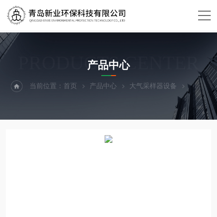
PRODUCTS CENTER
产品中心
当前位置：
首页
产品中心
大气采样器设备
采样器