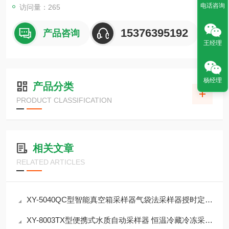
电话咨询
访问量：265
15376395192
产品咨询
王经理
杨经理
产品分类
PRODUCT CLASSIFICATION
相关文章
RELATED ARTICLES
XY-5040QC型智能真空箱采样器气袋法采样器授时定位 防篡改
XY-8003TX型便携式水质自动采样器 恒温冷藏冷冻采样器 介绍