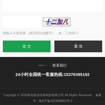
请输入计算结果（填写阿拉伯数字），如：三加四=7
联系我们
24小时全国统一客服热线:15376395192
Copyright © 2026青岛新业环保科技有限公司 All Rights Reserved 备案
号：
鲁ICP备2023008662号-2