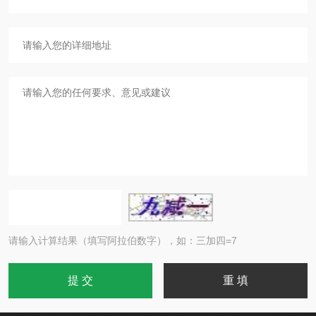
请输入计算结果（填写阿拉伯数字），如：三加四=7