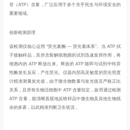
苷（ATP）含量，广泛应用于多个关乎民生与环境安全的
重要领域。
创新检测原理
该检测仪核心运用 “荧光素酶 — 荧光素体系"。当 ATP 拭
子接触样品，其所含裂解细胞膜的试剂迅速发挥作用，将
细胞内的 ATP 释放出来。释放的 ATP 随即与试剂中特异
性酶发生反应，产生荧光。仪器内部高灵敏度的荧光照度
计精准测量发光值，由于微生物数量与发光值呈严格正比
关系，且所有生物活细胞中 ATP 含量恒定，故而通过检测
ATP 含量，能清晰直观地反映样品中微生物及其他生物残
余的多寡，以此精准判断卫生状况 。