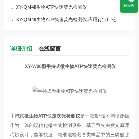
杨经理
XY-QM4II生物ATP快速荧光检测仪
XY-QM4II生物ATP快速荧光检测仪:应用行业广泛
详细介绍
在线留言
XY-W06型
手持式微生物ATP快速荧光检测仪
手持式微生物ATP快速荧光检测仪
是一款集*技术与便捷操
作为一体的现代化微生物检测设备，基于萤火虫发光原理
巧妙设计，能够快速、精准地检测各类样品中的三磷酸腺