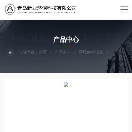
PRODUCTS CENTER
产品中心
当前位置：
首页
产品中心
环境疾控设备
荧光检测仪