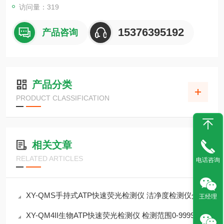
访问量：319
15376395192
产品咨询
产品分类
PRODUCT CLASSIFICATION
相关文章
RELATED ARTICLES
电话咨询
XY-QMS手持式ATP快速荧光检测仪 洁净度检测仪介绍
王经理
XY-QM4II生物ATP快速荧光检测仪 检测范围0-9999 RLUs