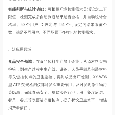
智能判断与统计功能
：可根据环境检测需求灵活设定上下
限值，检测完成后自动判断结果是否合格，并自动统计合
格率。50 个用户 ID 设定与 251 个可设定的结果限值个
数，满足不同用户、不同场景下多样化的检测需求 。
广泛应用领域
食品安全领域
：在食品饮料生产加工企业，从原材料采购
检验，到生产过程中生产线、设备、人员手部及包装材料
等关键控制点的卫生监控，再到成品出厂检测，XY-W06
型 ATP 荧光检测仪都能发挥重要作用，及时发现微生物污
染隐患，保障食品安全。餐饮服务行业，用于餐厅厨房、
餐具、餐桌等表面洁净度检测，提升餐饮卫生水平，增强
消费者信任 。