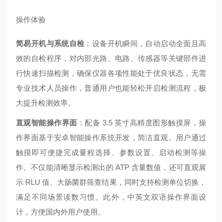
操作体验
简易开机与系统自检
：设备开机瞬间，自动启动全面且高
效的自检程序，对内部光路、电路、传感器等关键部件进
行快速扫描检测，确保仪器各项性能处于优良状态，无需
专业技术人员操作，普通用户也能轻松开启检测流程，极
大提升检测效率。
直观智能操作界面
：配备 3.5 英寸高精度图形触摸屏，操
作界面基于安卓智能操作系统开发，简洁直观。用户通过
触摸即可便捷完成量程选择、参数设置、启动检测等操
作。不仅能清晰显示检测出的 ATP 含量数值，还可直观展
示 RLU 值、大肠菌群筛查结果，同时支持检测单位切换，
满足不同场景读数习惯。此外，中英文双语操作界面设
计，方便国内外用户使用。