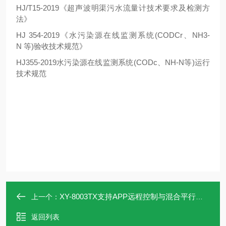
HJ/T15-2019《超声波明渠污水流量计技术要求及检测方
法》
HJ 354-2019《水污染源在线监测系统(CODCr、NH3-
N 等)验收技术规范》
HJ355-2019水污染源在线监测系统(CODc、NH-N等)运行
技术规范
XY-8003TX支持APP远程控制与混合平行样采集
上一个：
返回列表