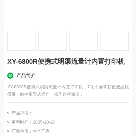
XY-6800R便携式明渠流量计内置打印机
产品简介
XY-6800R便携式明渠流量计内置打印机，7寸大屏幕彩色液晶触
摸屏，触控引导式操作，操作过程简便；
产品型号：
更新时间：2025-10-20
厂商性质：生产厂家