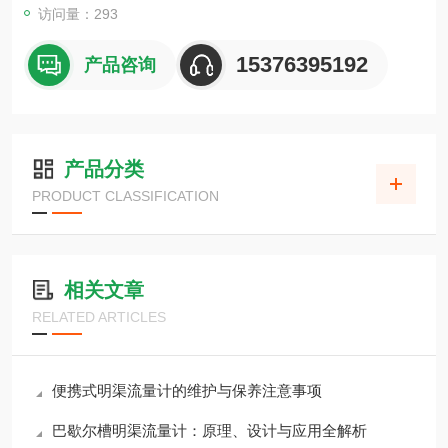
访问量：293
15376395192
产品咨询
产品分类
PRODUCT CLASSIFICATION
相关文章
RELATED ARTICLES
便携式明渠流量计的维护与保养注意事项
巴歇尔槽明渠流量计：原理、设计与应用全解析