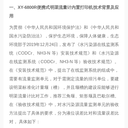
一、
XY-6800R便携式明渠流量计内置打印机
技术背景及应
用
为贯彻《中华人民共和国环境保护法》和《中华人民共和
国水污染防治法》，保护生态环境，保障人体健康，生态
环境部于
2019年12月24日，发布了《水污染源在线监测系
统（CODCr、NH3-N 等）安装技术规范》和《水污染源
在线监测系统（CODCr、NH3-N 等）验收技术规范》。
在《安装技术规范》中，提出了在线监测系统的组成中，
需要有流量监测单元，对于需测定流量的排污单位，要建
设明渠标准化计量堰（槽），并且堰槽的建设应能够进行
明渠流量计比对工作，推荐三角堰、矩形堰及巴歇尔槽。
在《验收技术规范》中，对水污染源流量监测单元的验收
方法提出了具体的要求，分为液位误差比对和流量误差比
对， 具体如下：