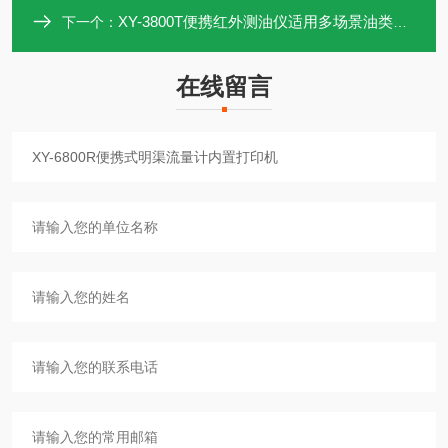
XY-3800T便携红外测油仪适用多场景油类分析
下一个：
在线留言