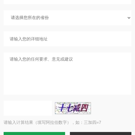
请输入计算结果（填写阿拉伯数字），如：三加四=7