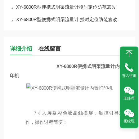
XY-6800R型便携式明渠流量计授时定位防范篡改
XY-6800R型便携式明渠流量计 授时定位防范篡改
详细介绍
在线留言
XY-6800R便携式明渠流量计内置打
印机
电话咨询
王经理
7
寸
大屏幕彩色液晶触摸屏，触控引导式操
杨经理
作，操作过程简便；