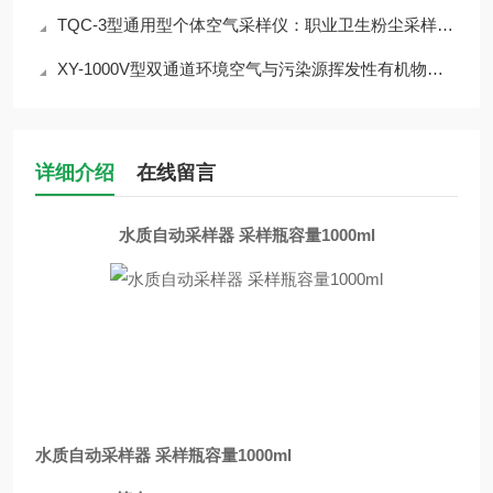
TQC-3型通用型个体空气采样仪：职业卫生粉尘采样专用设备
XY-1000V型双通道环境空气与污染源挥发性有机物便携采样设备综合说明
详细介绍
在线留言
水质自动采样器 采样瓶容量1000ml
水质自动采样器 采样瓶容量1000ml