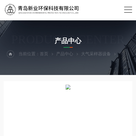
PRODUCTS CENTER
产品中心
当前位置：
首页
产品中心
大气采样器设备
采样器