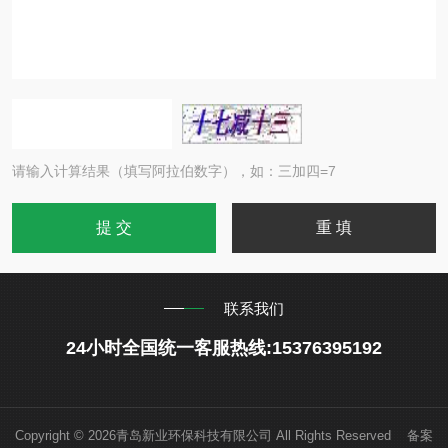
请输入计算结果（填写阿拉伯数字），如：三加四=7
联系我们
24小时全国统一客服热线:15376395192
Copyright © 2026青岛新业环保科技有限公司 All Rights Reserved 备案