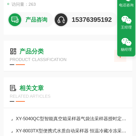
访问量：263
电话咨询
15376395192
产品咨询
王经理
杨经理
产品分类
PRODUCT CLASSIFICATION
相关文章
RELATED ARTICLES
XY-5040QC型智能真空箱采样器气袋法采样器授时定位 防篡改
XY-8003TX型便携式水质自动采样器 恒温冷藏冷冻采样器 介绍