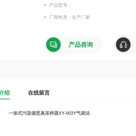
产品型号：
厂商性质：生产厂家
产品咨询
介绍
在线留言
一体式污染源恶臭采样器XY-003Y气袋法