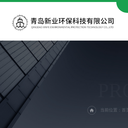
PR
当前位置：
首