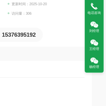
更新时间：2025-10-20
电话咨询
访问量：306
刘经理
15376395192
王经理
杨经理