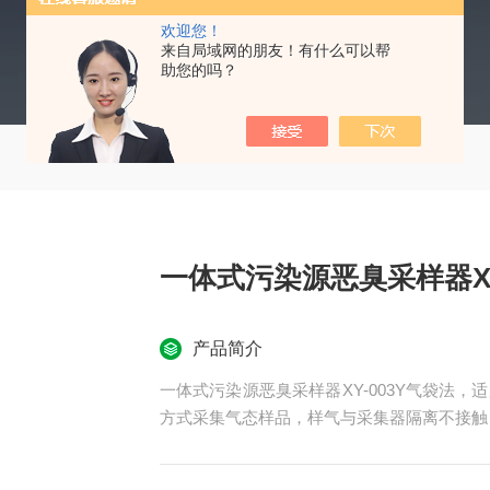
欢迎您！
来自局域网的朋友！有什么可以帮
助您的吗？
一体式污染源恶臭采样器XY
产品简介
一体式污染源恶臭采样器XY-003Y气袋法
方式采集气态样品，样气与采集器隔离不接触