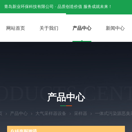
青岛新业环保科技有限公司 · 品质创造价值 服务成就未来！
网站首页
关于我们
产品中心
新闻中心
ODUCTS CEN
产品中心
页
产品中心
大气采样器设备
采样器
一体式污染源恶臭采