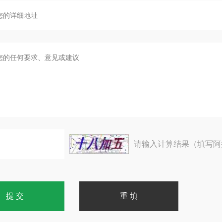
请输入计算结果（填写阿