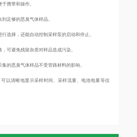
便于携带和操作。
集到足够的恶臭气体样品。
进行选择，还能自动控制采样泵的启动和停止。
路，可避免残留杂质对样品造成污染。
采集的恶臭气体样品不受管路材料的影响。
，可以清晰地显示采样时间、采样流量、电池电量等信