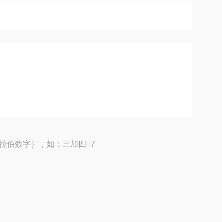
拉伯数字），如：三加四=7