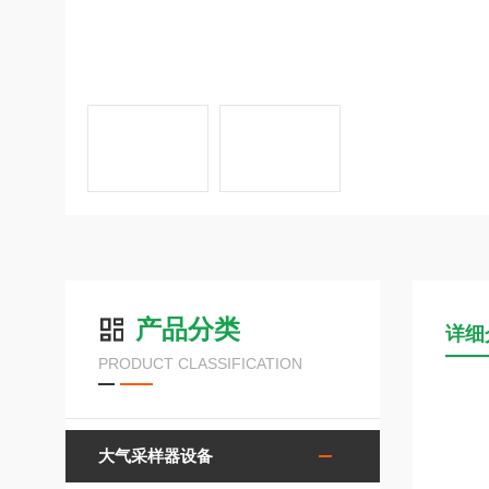
产品分类
详细
PRODUCT CLASSIFICATION
大气采样器设备