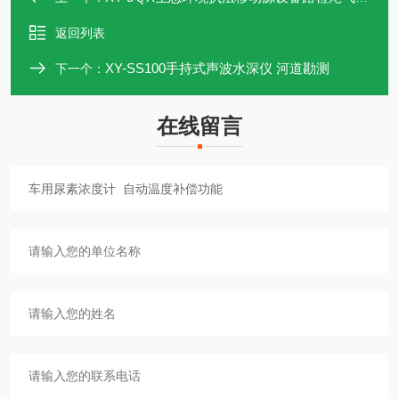
返回列表
XY-SS100手持式声波水深仪 河道勘测
下一个：
在线留言