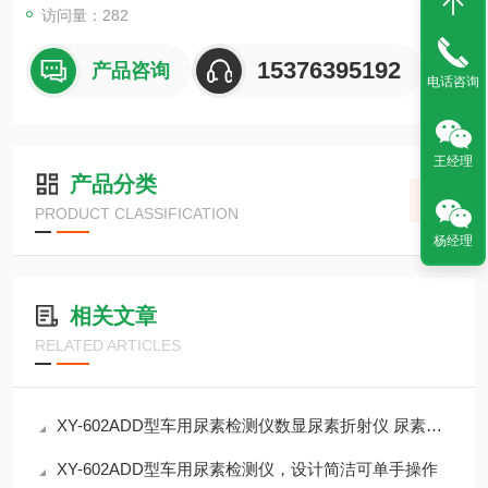
访问量：282
15376395192
产品咨询
电话咨询
王经理
产品分类
PRODUCT CLASSIFICATION
杨经理
相关文章
RELATED ARTICLES
XY-602ADD型车用尿素检测仪数显尿素折射仪 尿素含量0-55.0%
XY-602ADD型车用尿素检测仪，设计简洁可单手操作