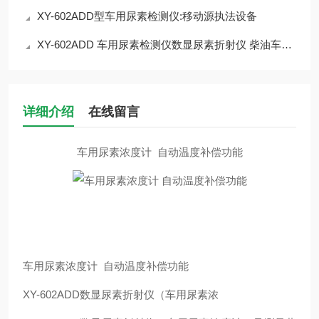
XY-602ADD型车用尿素检测仪:移动源执法设备
XY-602ADD 车用尿素检测仪数显尿素折射仪 柴油车尿素检测仪 简介
详细介绍
在线留言
车用尿素浓度计 自动温度补偿功能
车用尿素浓度计 自动温度补偿功能
XY-602ADD
数显尿素折射仪（车用尿素浓