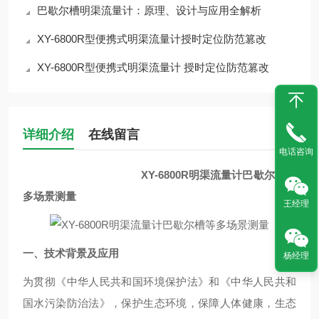
巴歇尔槽明渠流量计：原理、设计与应用全解析
XY-6800R型便携式明渠流量计授时定位防范篡改
XY-6800R型便携式明渠流量计 授时定位防范篡改
详细介绍
在线留言
电话咨询
XY-6800R明渠流量计巴歇尔槽等
多场景测量
王经理
一、
技术背景及应用
杨经理
为贯彻《中华人民共和国环境保护法》和《中华人民共和
国水污染防治法》，保护生态环境，保障人体健康，生态