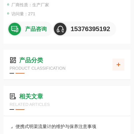
厂商性质：生产厂家
访问量：271
15376395192
产品咨询
产品分类
PRODUCT CLASSIFICATION
相关文章
RELATED ARTICLES
便携式明渠流量计的维护与保养注意事项