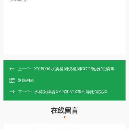
XY-800A水质检测仪检测COD/氨氮/总磷等
上一个：
返回列表
水样采样器XY-8003TX等时等比例采样
下一个：
在线留言