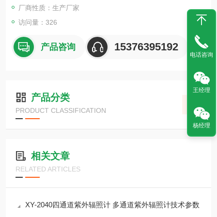
厂商性质：生产厂家
访问量：326
15376395192
产品咨询
电话咨询
王经理
产品分类
PRODUCT CLASSIFICATION
杨经理
相关文章
RELATED ARTICLES
XY-2040四通道紫外辐照计 多通道紫外辐照计技术参数