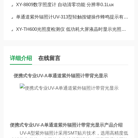
XY-8809数字照度计 自动清零功能 分辨率0.1Lux
单通道紫外辐照计UV-313型轻触按键操作蜂鸣提示有数字保持
XY-TH600光照度检测仪 低功耗大屏液晶时显示光照强度值
详细介绍
在线留言
便携式专业UV-A单通道紫外辐照计带背光显示
便携式专业UV-A单通道紫外辐照计带背光显示
产品介绍
UV-A型紫外辐照计采用SMT贴片技术，选用高精度低