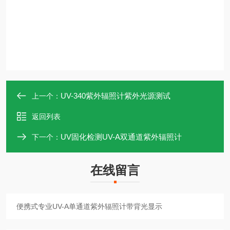
UV-340紫外辐照计紫外光源测试
上一个：
返回列表
UV固化检测UV-A双通道紫外辐照计
下一个：
在线留言