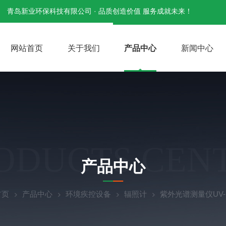
青岛新业环保科技有限公司 · 品质创造价值 服务成就未来！
网站首页
关于我们
产品中心
新闻中心
ODUCTS CEN
产品中心
首页
产品中心
环境疾控设备
辐照计
紫外光谱测量仪UV