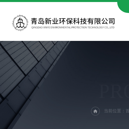
PR
当前位置：