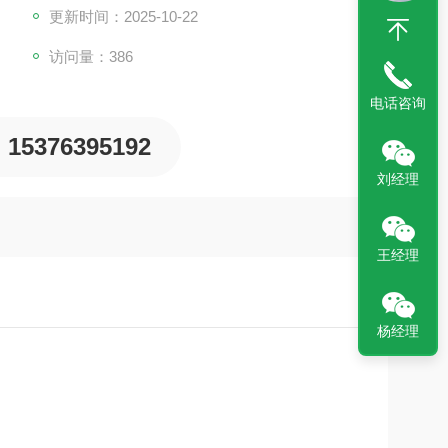
更新时间：2025-10-22
访问量：386
电话咨询
15376395192
刘经理
王经理
杨经理