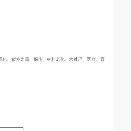
固化、紫外光源、探伤、材料老化、水处理、医疗、育