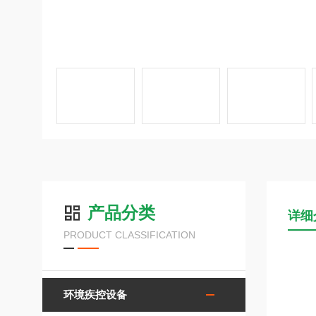
产品分类
详细
PRODUCT CLASSIFICATION
环境疾控设备