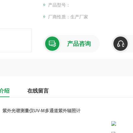
产品型号：
厂商性质：生产厂家
产品咨询
介绍
在线留言
紫外光谱测量仪UV-M多通道紫外辐照计