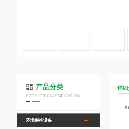
产品分类
详细
PRODUCT CLASSIFICATION
X
环境疾控设备