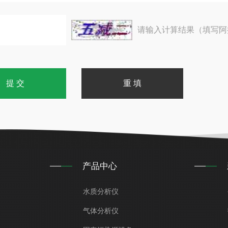
请输入计算结果（填写阿
产品中心
水质分析仪
气体分析仪