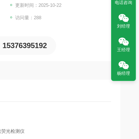
电话咨询
更新时间：2025-10-22
访问量：288
刘经理
15376395192
王经理
杨经理