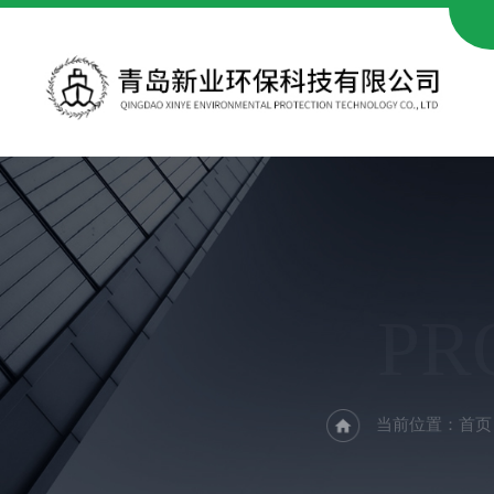
PR
当前位置：
首页