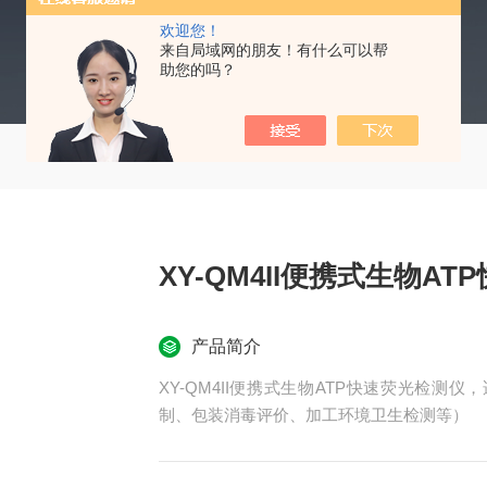
欢迎您！
来自局域网的朋友！有什么可以帮
助您的吗？
XY-QM4II便携式生物A
产品简介
XY-QM4II便携式生物ATP快速荧光检测
制、包装消毒评价、加工环境卫生检测等）