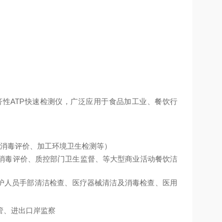
济性
ATP
快速检测仪，广泛应用于食品加工业、餐饮行
消毒评价、加工环境卫生检测等）
消毒评价、质控部门卫生监督、等大型商业活动餐饮洁
护人员手部清洁检查、医疗器械清洁及消毒检查、医用
管、进出口岸监察