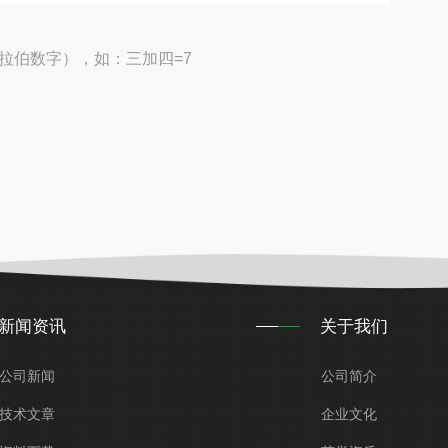
拉伯数字），如：三加四=7
新闻资讯
关于我们
公司新闻
公司简介
技术文章
企业文化