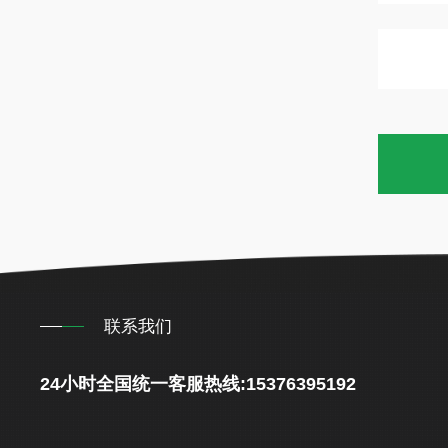
联系我们
24小时全国统一客服热线:15376395192