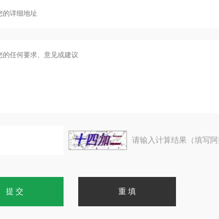
请输入计算结果（填写阿