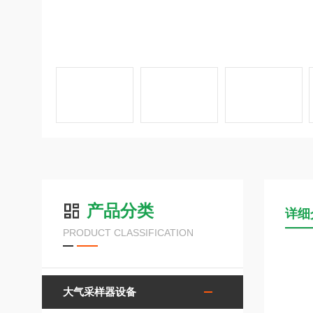
产品分类
详细
PRODUCT CLASSIFICATION
大气采样器设备