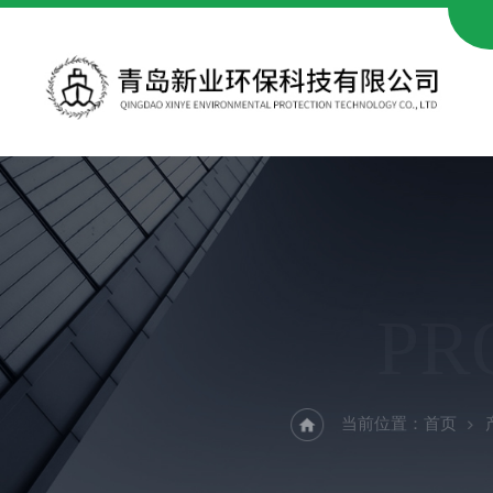
PR
当前位置：
首页