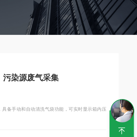
，污染源废气采集
，具备手动和自动清洗气袋功能，可实时显示箱内压