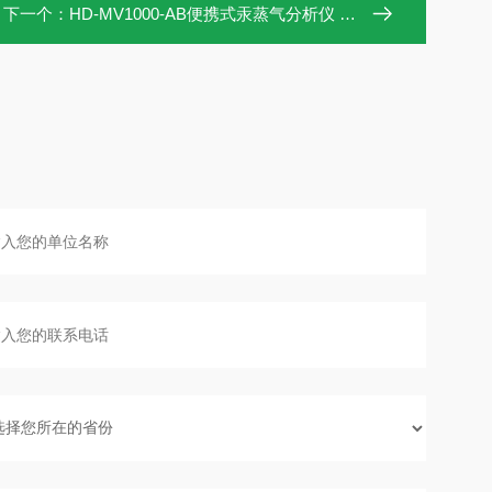
下一个：
HD-MV1000-AB便携式汞蒸气分析仪 汞排除测试