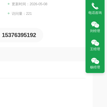
更新时间：2026-05-08
电话咨询
访问量：221
刘经理
15376395192
王经理
杨经理