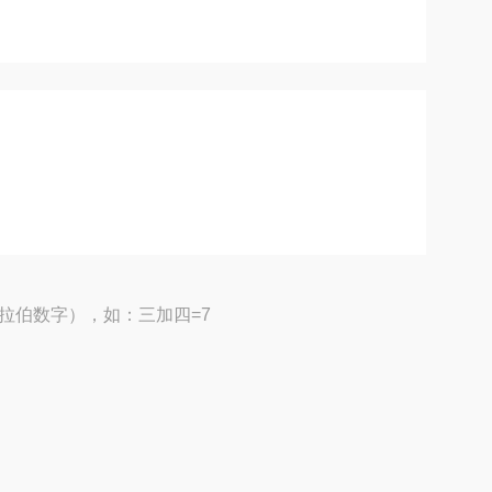
拉伯数字），如：三加四=7