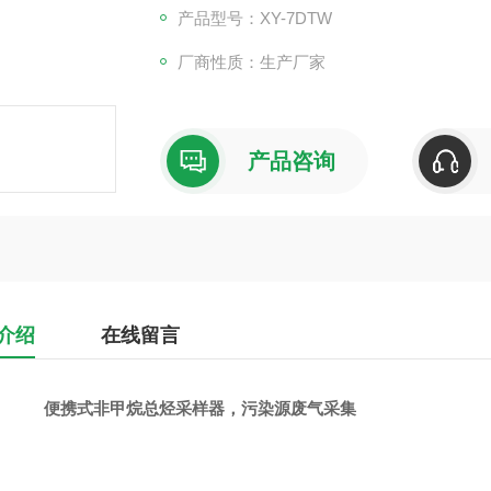
产品型号：XY-7DTW
厂商性质：生产厂家
产品咨询
介绍
在线留言
便携式非甲烷总烃采样器，污染源废气采集