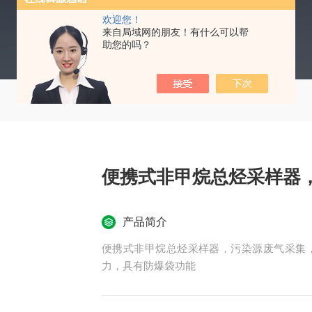
欢迎您！
来自局域网的朋友！有什么可以帮
助您的吗？
便携式非甲烷总烃采样器
产品简介
便携式非甲烷总烃采样器，污染源废气采集
力，具有防爆袋功能