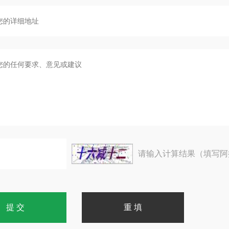
请输入计算结果（填写阿