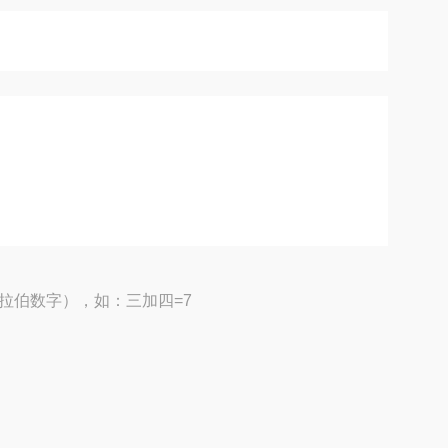
拉伯数字），如：三加四=7