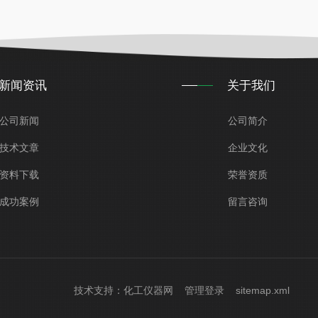
新闻资讯
关于我们
公司新闻
公司简介
技术文章
企业文化
资料下载
荣誉资质
成功案例
留言咨询
技术支持：
化工仪器网
管理登录
sitemap.xml