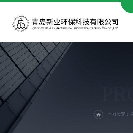
PR
当前位置：