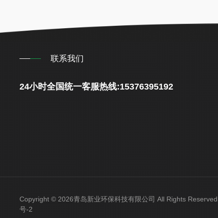
联系我们
24小时全国统一客服热线:15376395192
Copyright © 2026青岛新业环保科技有限公司 All Rights Reser
号-2