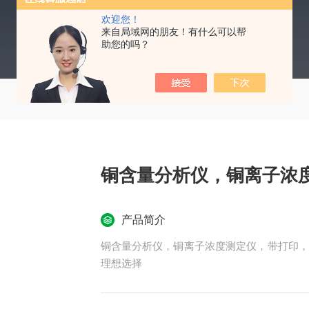
欢迎您！
来自局域网的朋友！有什么可以帮
助您的吗？
铜含量分析仪，铜离子浓
产品简介
铜含量分析仪，铜离子浓度测定仪，带打印，
理想选择