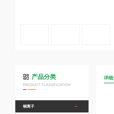
产品分类
详细
PRODUCT CLASSIFICATION
铜离子