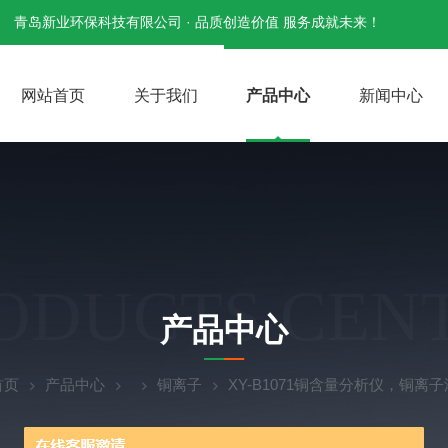
青岛新业环保科技有限公司 · 品质创造价值 服务成就未来！
网站首页
关于我们
产品中心
新闻中心
ODUCTS CEN
产品中心
首页
产品中心
铜离子
XY-B1071铜含量分析仪，铜