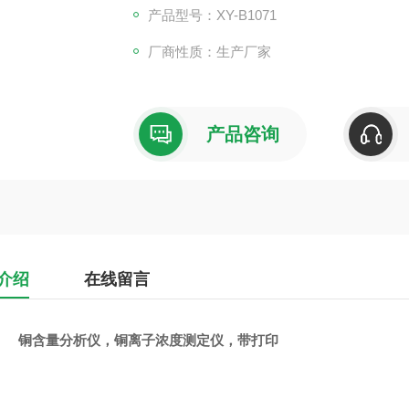
产品型号：XY-B1071
厂商性质：生产厂家
产品咨询
介绍
在线留言
铜含量分析仪，铜离子浓度测定仪，带打印