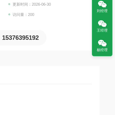
更新时间：2026-06-30
刘经理
访问量：200
王经理
15376395192
杨经理