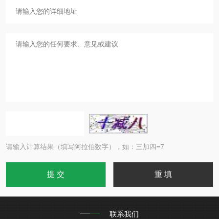
请输入计算结果（填写阿拉伯数字），如：三加四=7
联系我们