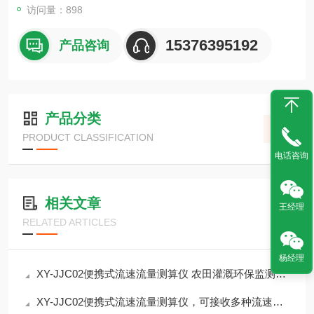
访问量：898
15376395192
产品咨询
产品分类
PRODUCT CLASSIFICATION
电话咨询
相关文章
王经理
RELATED ARTICLES
杨经理
XY-JJC02便携式流速流量测算仪 农田灌溉环保监测领域
XY-JJC02便携式流速流量测算仪，可接收多种流速仪信号