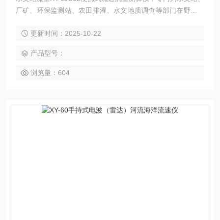
厂矿、环保监测站、农田排灌、水文地质调查等部门在野外进
行明渠流速、流量测量而研制。
更新时间：2025-10-22
产品型号：
浏览量：604