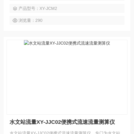
产品型号：XY-JCM2
浏览量：290
水文站流量XY-JJC02便携式流速流量测算仪
水文站流量XY-JJC02便携式流速流量测算仪，专门为水文站、