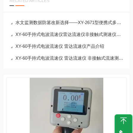
RELATED ARTICLES
水文监测数据防篡改新选择——XY-2671型便携式多普勒流速流量仪介绍
XY-60手持式电波流速仪雷达流速仪非接触式测速仪介绍
XY-60手持式电波流速仪 雷达流速仪产品介绍
XY-60手持式电波流速仪 雷达流速仪 非接触式流速测量仪介绍