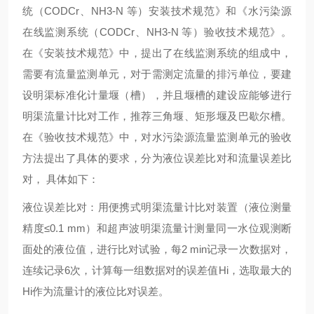
统（CODCr、NH3-N 等）安装技术规范》和《水污染源
在线监测系统（CODCr、NH3-N 等）验收技术规范》。
在《安装技术规范》中，提出了在线监测系统的组成中，
需要有流量监测单元，对于需测定流量的排污单位，要建
设明渠标准化计量堰（槽），并且堰槽的建设应能够进行
明渠流量计比对工作，推荐三角堰、矩形堰及巴歇尔槽。
在《验收技术规范》中，对水污染源流量监测单元的验收
方法提出了具体的要求，分为液位误差比对和流量误差比
对， 具体如下：
液位误差比对：用便携式明渠流量计比对装置（液位测量
精度
≤0.1 mm）和超声波明渠流量计测量同一水位观测断
面处的液位值，进行比对试验，每2 min记录一次数据对，
连续记录6次，计算每一组数据对的误差值Hi，选取最大的
Hi作为流量计的液位比对误差。