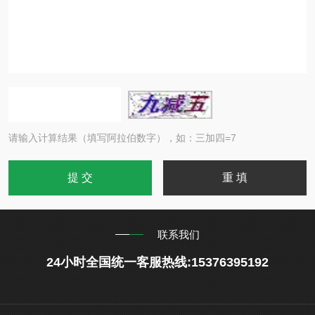
请输入计算结果（填写阿拉伯数字），如：三加四=7
联系我们
24小时全国统一客服热线:15376395192