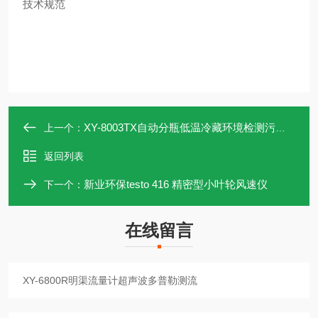
技术规范
XY-8003TX自动分瓶低温冷藏环境检测污水等比例采样器
上一个：
返回列表
新业环保testo 416 精密型小叶轮风速仪
下一个：
在线留言