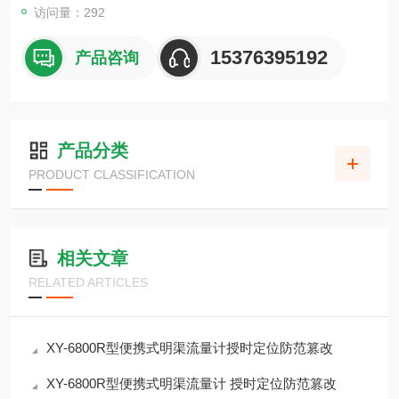
访问量：292
15376395192
产品咨询
产品分类
PRODUCT CLASSIFICATION
相关文章
RELATED ARTICLES
XY-6800R型便携式明渠流量计授时定位防范篡改
XY-6800R型便携式明渠流量计 授时定位防范篡改