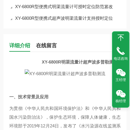
XY-6800R型便携式明渠流量计可授时定位防范篡改
XY-6800R型便携式超声波明渠流量计支持授时定位
详细介绍
在线留言
电话咨询
XY-6800R明渠流量计超声波多普勒测流
王经理
一、
技术背景及应用
杨经理
为贯彻《中华人民共和国环境保护法》和《中华人民共和
国水污染防治法》，保护生态环境，保障人体健康，生态
环境部于
2019年12月24日，发布了《水污染源在线监测系