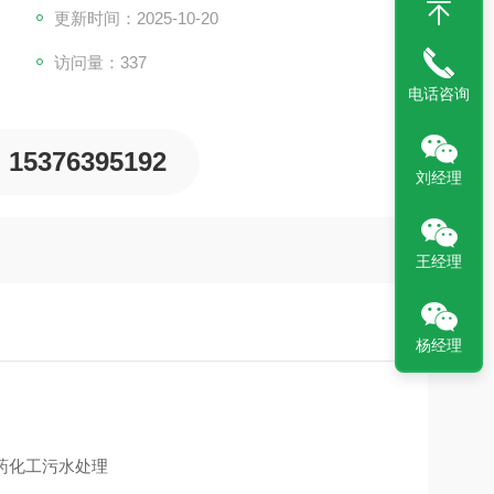
更新时间：2025-10-20
访问量：337
电话咨询
15376395192
刘经理
王经理
杨经理