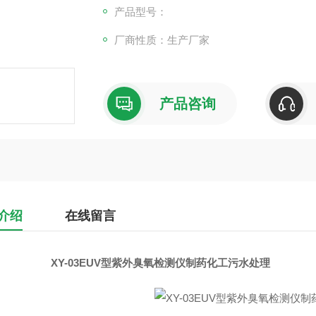
产品型号：
厂商性质：生产厂家
产品咨询
介绍
在线留言
XY-03EUV型紫外臭氧检测仪制药化工污水处理