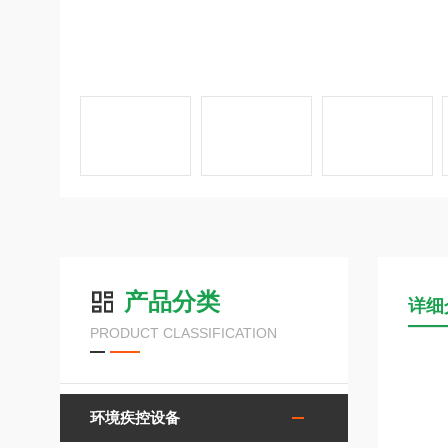
产品分类
详细
PRODUCT CLASSIFICATION
环境疾控设备