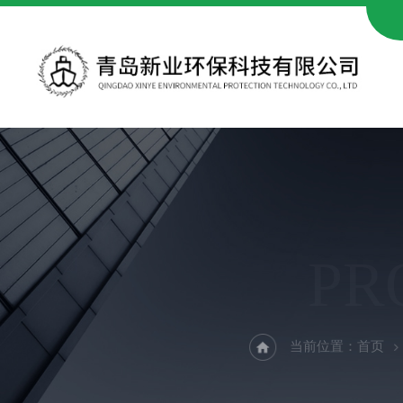
PR
当前位置：
首页