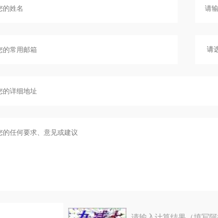
请输入计算结果（填写阿