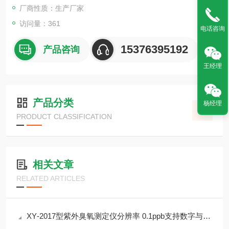
厂商性质：生产厂家
访问量：361
电话咨询
15376395192
产品咨询
王经理
产品分类
杨经理
PRODUCT CLASSIFICATION
相关文章
RELATED ARTICLES
XY‑2017型紫外臭氧测定仪分辨率 0.1ppb支持数字与仪表盘双模式显示