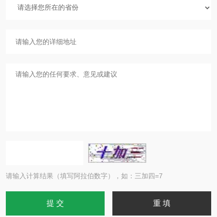
请输入计算结果（填写阿拉伯数字），如：三加四=7