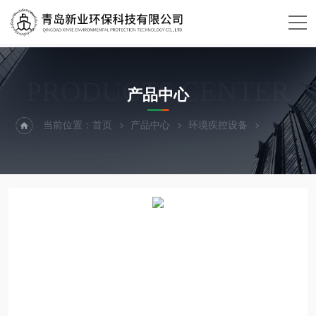
PRODUCTS CENTER
产品中心
当前位置：
首页
产品中心
环境疾控设备
臭氧检测仪