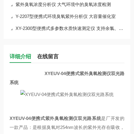
紫外臭氧浓度分析仪 大气环境中的臭氧浓度检测
Y-2207型便携式环境臭氧紫外分析仪 大容量催化室
XY-2300型便携式多参数水质快速测定仪 支持余氯、总氯等的测定
详细介绍
在线留言
XYEUV-04便携式紫外臭氧检测仪双光路
系统
XYEUV-04便携式紫外臭氧检测仪双光路系统
是厂开发的
一款产品：是根据臭氧对254nm波长的紫外光存在吸收，