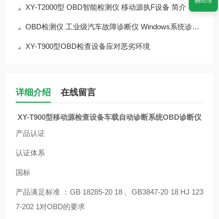
杨经理
XY-T2000型 OBD智能检测仪 移动源执F设备 简介
OBD检测仪 工业级汽车故障诊断仪 Windows系统诊断仪
XY-T900型OBD检查设备应对恶劣环境
详细介绍
在线留言
XY-T900型
移动源检查设备车载自动诊断系统OBD诊断仪
产品认证
认证体系
国标
产品满足标准 ：GB 18285-20 18 、GB3847-20 18 HJ 123
7-202 1对OBD的要求