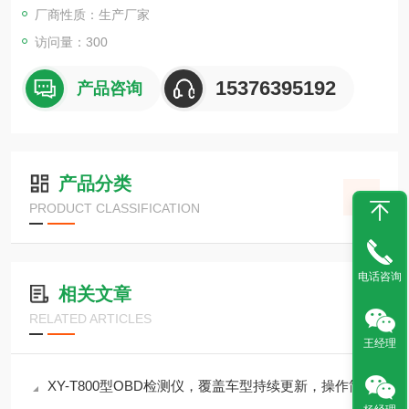
厂商性质：生产厂家
访问量：300
15376395192
产品咨询
产品分类
PRODUCT CLASSIFICATION
电话咨询
相关文章
RELATED ARTICLES
王经理
XY-T800型OBD检测仪，覆盖车型持续更新，操作简单