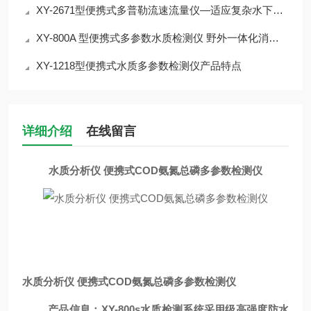
XY-2671型便携式多普勒流速流量仪—适应复杂水下环境的流量测量方案
XY-800A 型便携式多参数水质检测仪 野外一体化消解比色介绍
XY-1218型便携式水质多参数检测仪产品特点
详细介绍
在线留言
水质分析仪 便携式COD氨氮总磷多参数检测仪
水质分析仪 便携式COD氨氮总磷多参数检测仪
产品信息
：
XY
-
800
s水质检测
系统
采用级高强度防水