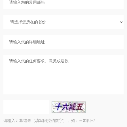
请输入计算结果（填写阿拉伯数字），如：三加四=7