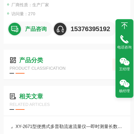
厂商性质：生产厂家
访问量：270
15376395192
产品咨询
电话咨询
产品分类
PRODUCT CLASSIFICATION
王经理
杨经理
相关文章
RELATED ARTICLES
XY-2671型便携式多普勒流速流量仪—即时测量长数据积累的可靠伙伴