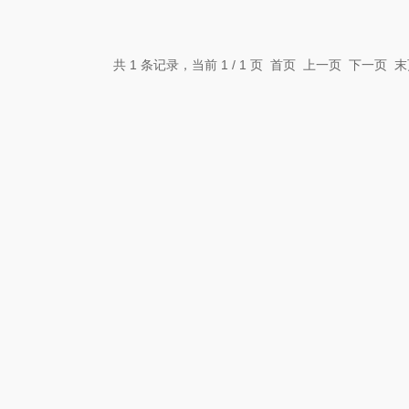
共 1 条记录，当前 1 / 1 页 首页 上一页 下一页