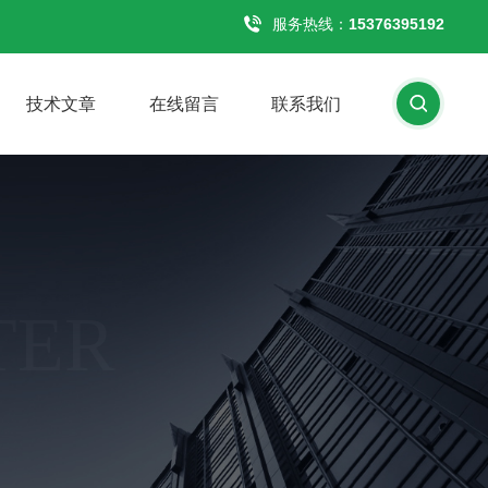
服务热线：
15376395192
技术文章
在线留言
联系我们
TER