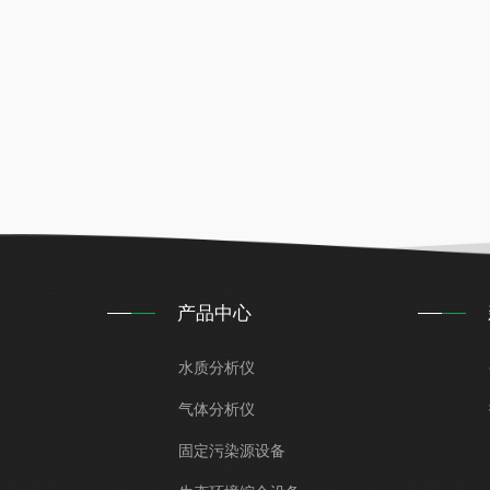
产品中心
水质分析仪
气体分析仪
固定污染源设备