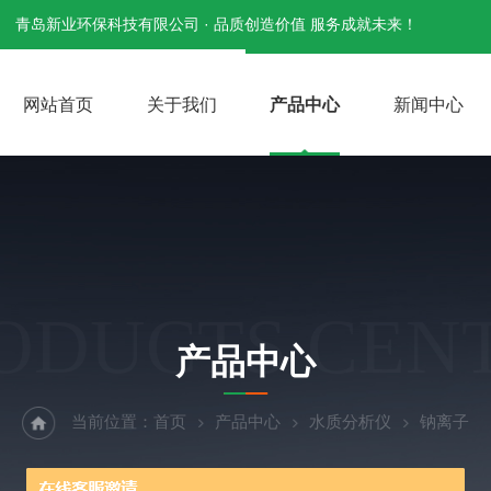
青岛新业环保科技有限公司 · 品质创造价值 服务成就未来！
网站首页
关于我们
产品中心
新闻中心
ODUCTS CEN
产品中心
当前位置：
首页
产品中心
水质分析仪
钠离子