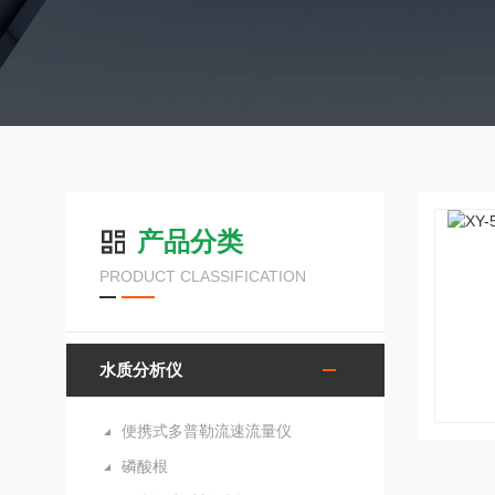
产品分类
PRODUCT CLASSIFICATION
水质分析仪
便携式多普勒流速流量仪
磷酸根