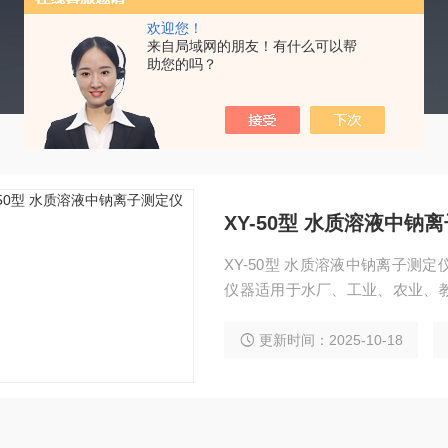
欢迎您！
来自局域网的朋友！有什么可以帮
助您的吗？
XY-50型 水质溶液中钠
XY-50型 水质溶液中钠离子
仪器适用于水厂、工业、农业、
测水样的钠离子浓度是否达到规
更新时间：2025-10-18