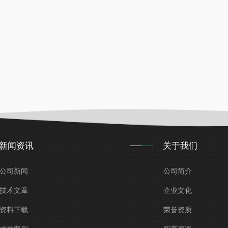
新闻资讯
关于我们
公司新闻
公司简介
技术文章
企业文化
资料下载
荣誉资质