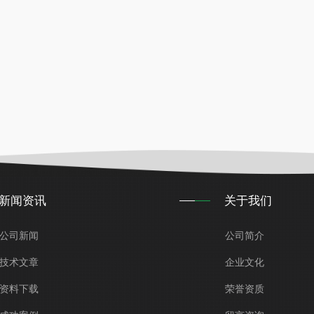
新闻资讯
关于我们
公司新闻
公司简介
技术文章
企业文化
资料下载
荣誉资质