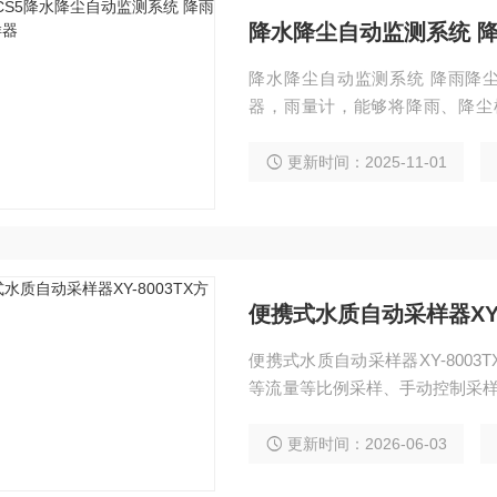
降水降尘自动监测系统 
降水降尘自动监测系统 降雨降尘
器，雨量计，能够将降雨、降尘
监、军事、科研、教育等部门对
更新时间：2025-11-01
便携式水质自动采样器XY-
便携式水质自动采样器XY-800
等流量等比例采样、手动控制采样
现留取混合平行样、远程控制采样
更新时间：2026-06-03