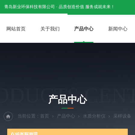
青岛新业环保科技有限公司 · 品质创造价值 服务成就未来！
网站首页
关于我们
产品中心
新闻中心
ODUCTS CEN
产品中心
当前位置：
首页
产品中心
水质分析仪
采样设备