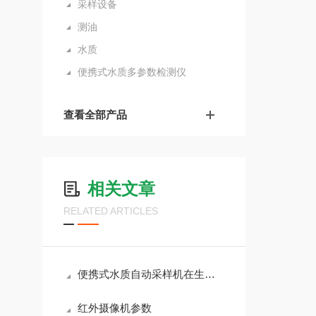
采样设备
测油
水质
便携式水质多参数检测仪
查看全部产品
相关文章
RELATED ARTICLES
便携式水质自动采样机在生态流量监测中与流量计的联动控制策略
红外摄像机参数