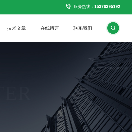
服务热线：
15376395192
技术文章
在线留言
联系我们
TER