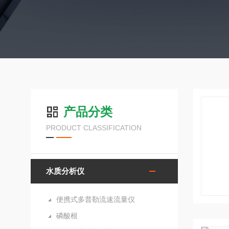
产品分类
PRODUCT CLASSIFICATION
水质分析仪
便携式多普勒流速流量仪
磷酸根