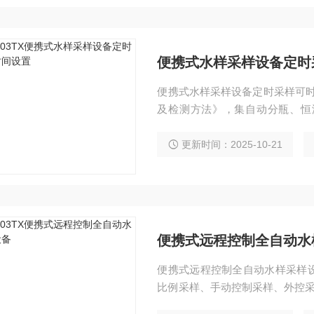
便携式水样采样设备定时
便携式水样采样设备定时采样可时间设
及检测方法》，集自动分瓶、恒
动、操作简捷、环保节能等特点
更新时间：2025-10-21
便携式远程控制全自动水
便携式远程控制全自动水样采样
比例采样、手动控制采样、外控采
合平行样、远程控制采样、远程参