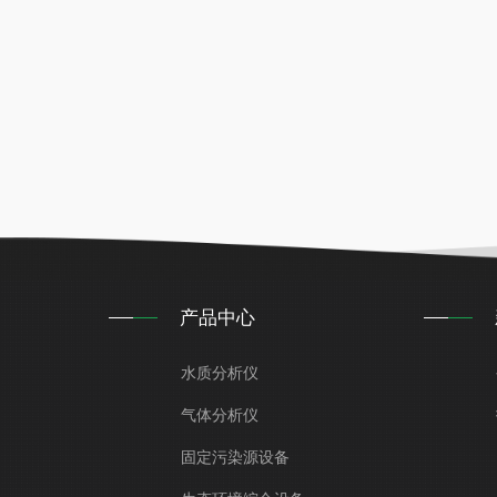
产品中心
水质分析仪
气体分析仪
固定污染源设备