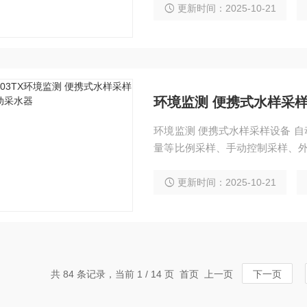
更新时间：2025-10-21
环境监测 便携式水样采样
环境监测 便携式水样采样设备 
量等比例采样、手动控制采样、外
取混合平行样、远程控制采样、远
更新时间：2025-10-21
共 84 条记录，当前 1 / 14 页 首页 上一页
下一页