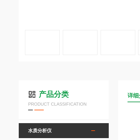
产品分类
详细
PRODUCT CLASSIFICATION
水质分析仪