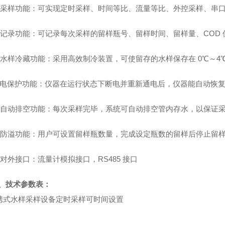
采样功能：可实现定时采样、时间等比、流量等比、外控采样、串
记录功能：可记录每次采样的留样瓶号、留样时间、留样量、
COD
水样冷藏功能：采用高效制冷装置，可使留存的水样保存在 0℃～4
电保护功能：仪器在运行状态下断电并重新通电后，仪器能自动恢复
自动排空功能：每次采样完毕，系统可自动排空管内存水，以保证
防溢功能：用户可设置留样瓶数量，完成设定瓶数的留样后停止留
对外接口：流量计模拟接口，RS485 接口
、
技术参数表
：