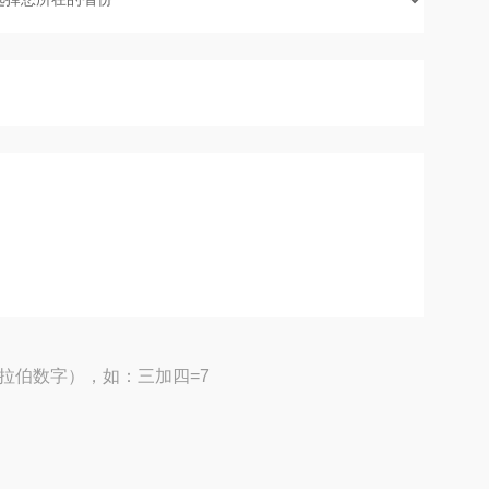
拉伯数字），如：三加四=7