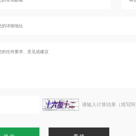
请输入计算结果（填写阿