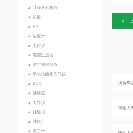
叶绿素分析仪
尿酸
PH
浓度计
电位仪
细菌过滤器
微生物检测仪
硫化物酸化吹气仪
BOD
抽滤器
电导仪
硅酸根
浊度计
离子计