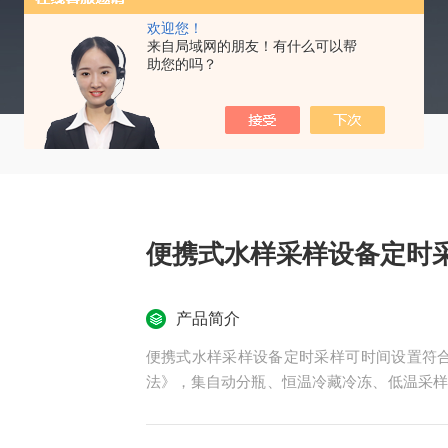
欢迎您！
来自局域网的朋友！有什么可以帮
助您的吗？
便携式水样采样设备定时
产品简介
便携式水样采样设备定时采样可时间设置符合HJ
法》，集自动分瓶、恒温冷藏冷冻、低温采样
能等特点。