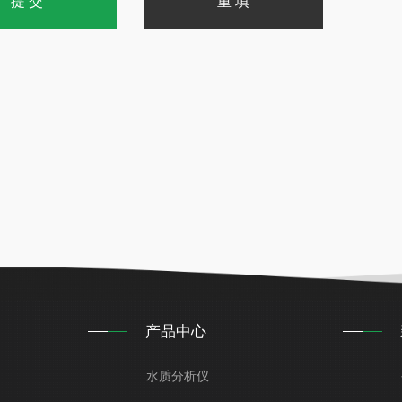
产品中心
水质分析仪