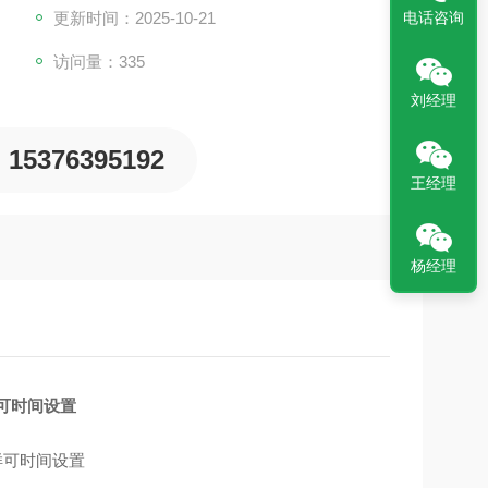
更新时间：2025-10-21
电话咨询
访问量：335
刘经理
15376395192
王经理
杨经理
可时间设置