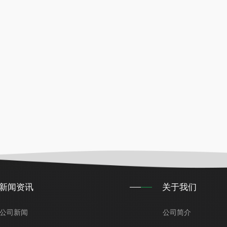
新闻资讯
关于我们
公司新闻
公司简介