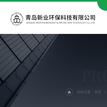
PR
当前位置：
首页