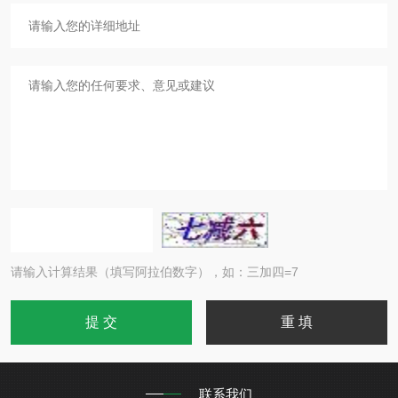
请输入计算结果（填写阿拉伯数字），如：三加四=7
联系我们