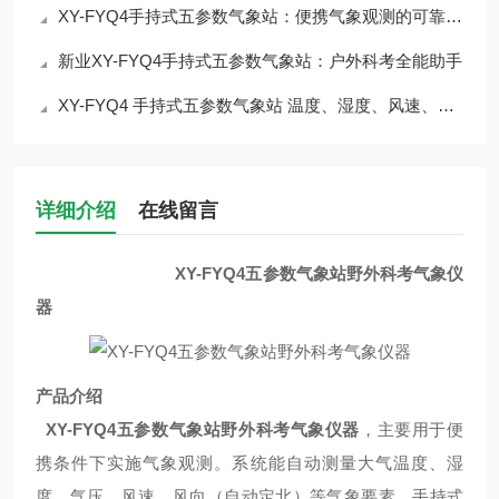
XY-FYQ4手持式五参数气象站：便携气象观测的可靠选择介绍
新业XY-FYQ4手持式五参数气象站：户外科考全能助手
XY-FYQ4 手持式五参数气象站 温度、湿度、风速、风向、气压
详细介绍
在线留言
XY-FYQ4五参数气象站野外科考气象仪
器
产品介绍
XY-FYQ4五参数气象站野外科考气象仪器
，
主要用于便
携条件下实施气象观测。系统能自动测量大气温度、湿
度、气压、风速、风向（自动定北）等气象要素。手持式