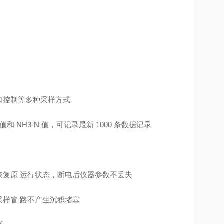
口控制等多种采样方式
NH3-N 值，可记录最新 1000 条数据记录
复原 运行状态，断电后仪器参数不丢失
样管 路不产生沉积堵塞