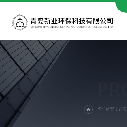
PR
当前位置：
首页