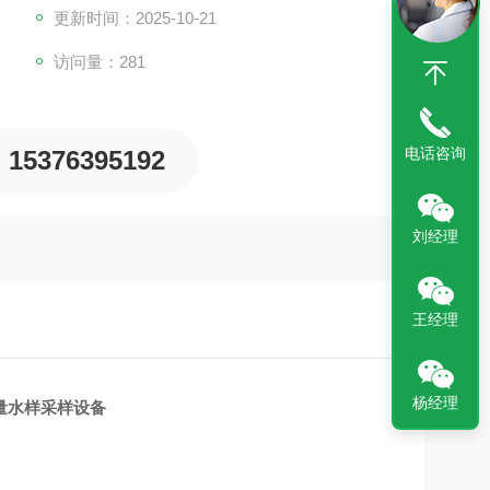
更新时间：2025-10-21
访问量：281
电话咨询
15376395192
刘经理
王经理
杨经理
量水样采样设备