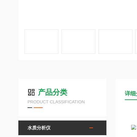
产品分类
详细
PRODUCT CLASSIFICATION
水质分析仪