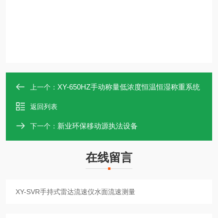
XY-650HZ手动称量低浓度恒温恒湿称重系统
上一个：
返回列表
新业环保移动源执法设备
下一个：
在线留言