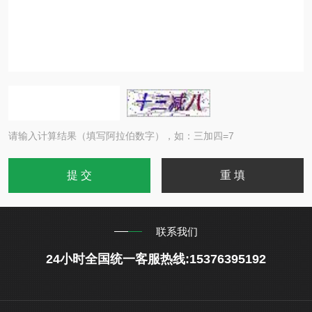
请输入计算结果（填写阿拉伯数字），如：三加四=7
联系我们
24小时全国统一客服热线:15376395192