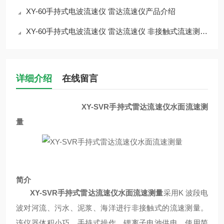
XY-60手持式电波流速仪 雷达流速仪产品介绍
XY-60手持式电波流速仪 雷达流速仪 非接触式流速测量仪介绍
详细介绍
在线留言
XY-SVR手持式雷达流速仪水面流速测
量
简介
XY-SVR手持式雷达流速仪水面流速测量
采用
K 波段电
波对河流、污水、泥浆、海洋进行非接触式的流速测量。
该仪器体积小巧、手持式操作、锂离子电池供电、使用简