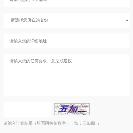
请输入计算结果（填写阿拉伯数字），如：三加四=7