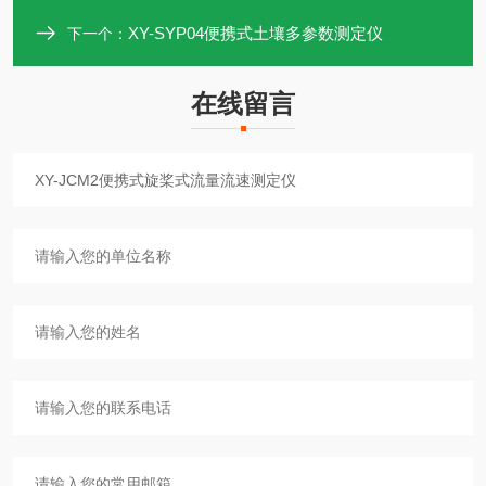
XY-SYP04便携式土壤多参数测定仪
下一个：
在线留言