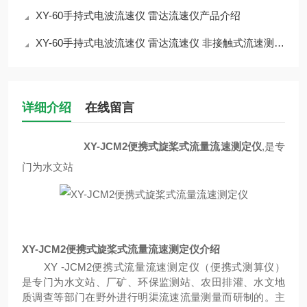
XY-60手持式电波流速仪 雷达流速仪产品介绍
XY-60手持式电波流速仪 雷达流速仪 非接触式流速测量仪介绍
详细介绍
在线留言
XY-JCM2便携式旋桨式流量流速测定仪
,是专
门为水文站
XY-JCM2便携式旋桨式流量流速测定仪
介绍
XY
-JCM2便携式流量流速测定仪（便携式测算仪）
是专门为水文站、厂矿、环保监测站、农田排灌、水文地
质调查等部门在野外进行明渠流速流量测量而研制的。主