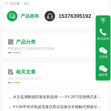
访问量：312
15376395192
产品咨询
电话咨询
产品分类
PRODUCT CLASSIFICATION
王经理
相关文章
杨经理
RELATED ARTICLES
水文监测数据防篡改新选择——XY-2671型便携式多普勒流速流量仪介绍
XY-60手持式电波流速仪雷达流速仪非接触式测速仪介绍