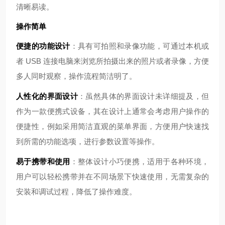
清晰易读。
操作简单
便捷的功能设计
：具有可拍照和录像功能，可通过本机或
者 USB 连接电脑来浏览所拍摄出来的照片或者录像，方便
多人同时观察，操作流程简洁明了。
人性化的界面设计
：虽然具体的界面设计未详细提及，但
作为一款便携式设备，其在设计上通常会考虑用户操作的
便捷性，例如采用简洁直观的菜单界面，方便用户快速找
到所需的功能选项，进行参数设置等操作。
易于携带和使用
：整体设计小巧便携，适用于各种环境，
用户可以轻松携带并在不同场景下快速使用，无需复杂的
安装和调试过程，降低了操作难度。