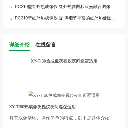
PC210型红外热成像仪 红外热像图和双光融合图像
PC210型红外热成像仪 提 供细节丰富的红外热像图和双光融合图像
详细介绍
在线留言
XY-TI50热成像夜视仪夜间巡逻适用
XY-TI50热成像夜视仪夜间巡逻适用
具有成像清晰、操作简单的特点，以下是具体介绍：