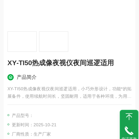
XY-TI50热成像夜视仪夜间巡逻适用
产品简介
XY-TI50热成像夜视仪夜间巡逻适用，小巧外形设计，功能*的拓
展备件，使用续航时间长，坚固耐用，适用于各种环境，为用户
打造了一款“成像清晰、操作简单、便于携带"的红外热成像工
具。
产品型号：
更新时间：2025-10-21
厂商性质：生产厂家