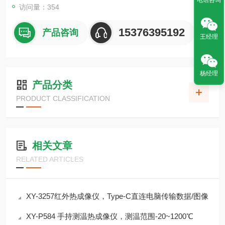
电话咨询
访问量：354
15376395192
产品咨询
王经理
杨经理
产品分类
PRODUCT CLASSIFICATION
相关文章
RELATED ARTICLES
XY-3257红外热成像仪，Type-C直连电脑传输数据/图像
XY-P584 手持测温热成像仪，测温范围-20~1200℃