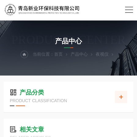
PRODUCTS CENTER
产品中心
当前位置：
首页
产品中心
夜视仪
产品分类
PRODUCT CLASSIFICATION
相关文章