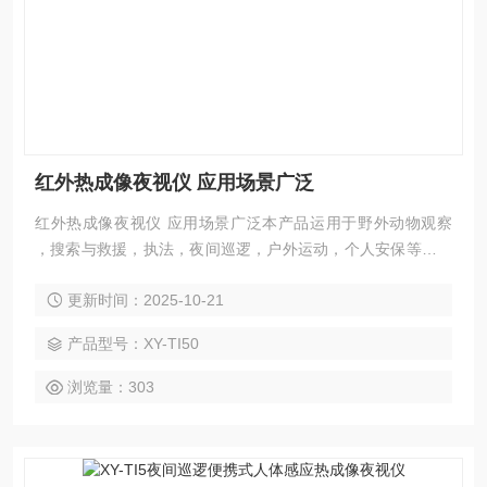
红外热成像夜视仪 应用场景广泛
红外热成像夜视仪 应用场景广泛本产品运用于野外动物观察
，搜索与救援，执法，夜间巡逻，户外运动，个人安保等。本
产品具有可拍照和录像功能，可通过本机或者USB连接电脑来
更新时间：2025-10-21
浏览所拍摄出来的照片或者录像，方便多人同时观察，为更多
应用场合创造可能。
产品型号：XY-TI50
浏览量：303