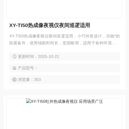
XY-TI50热成像夜视仪夜间巡逻适用
XY-TI50热成像夜视仪夜间巡逻适用，小巧外形设计，功能*的
拓展备件，使用续航时间长，坚固耐用，适用于各种环境，为
用户打造了一款“成像清晰、操作简单、便于携带”的红外热成
更新时间：2025-10-21
像工具。
产品型号：
浏览量：353