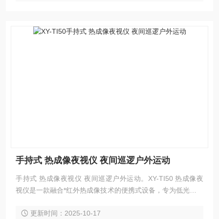
手持式 热成像夜视仪 夜间巡逻户外运动
手持式 热成像夜视仪 夜间巡逻户外运动。XY-TI50 热成像夜
视仪是一款融合*红外热成像技术的便携式设备，专为低光、无
光及复杂环境下的观察与探测设计，在安防监控、户外搜救、
更新时间：2025-10-17
夜间巡逻等场景中表现突出