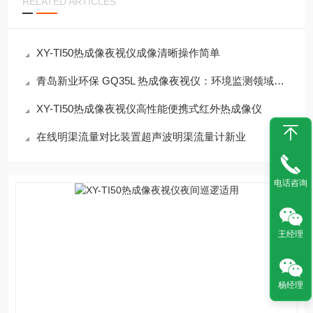
RELATED ARTICLES
XY-TI50热成像夜视仪成像清晰操作简单
青岛新业环保 GQ35L 热成像夜视仪：环境监测领域的革新利器
XY-TI50热成像夜视仪高性能便携式红外热成像仪
在线明渠流量对比装置超声波明渠流量计新业
电话咨询
王经理
杨经理