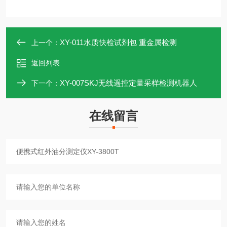
XY-011水质快检试剂包 重金属检测
上一个：
返回列表
XY-007SKJ无线遥控定量采样检测机器人
下一个：
在线留言