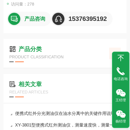
访问量：278
15376395192
产品咨询
产品分类
PRODUCT CLASSIFICATION
电话咨询
相关文章
RELATED ARTICLES
王经理
便携式红外分光测油仪在油水分离中的关键作用说明
杨经理
XY-3801型便携式红外测油仪，测量速度快，测量一次样品仅需1分钟