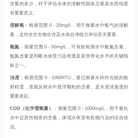
含量的多少，对于评估水体的溶解性固体总量及水质纯度
有重要意义。
溶解氧
：检测范围 0 - 20mg/L，用于衡量水中氧气的溶解
量，这对水生生物生存及水体自净能力评估至关重要。
氨氮
：测量范围 0 - 50mg/L，可有效检测水中氨氮含量，
氨氮含量是判断水体受污染程度及富营养化水平的关键指
标之一。
浊度
：检测范围 0 - 1000NTU，通过测量水样对光线的散
射程度，直观反映水中悬浮颗粒的含量，是水质清澈度的
重要表征。
COD（化学需氧量）
：测量范围 0 - 1000mg/L，用于量化
水中还原性物质的含量，体现水体受有机物污染的综合状
况。