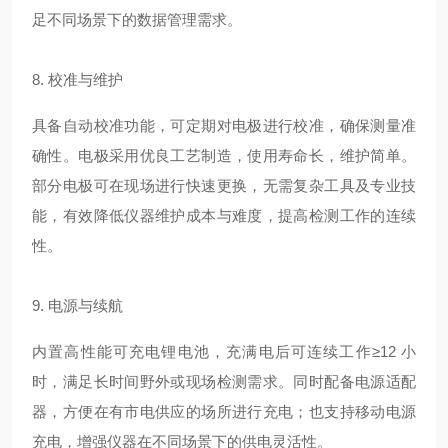
足不同场景下的数据管理需求。
8. 校准与维护
具备自动校准功能，可定期对电极进行校准，确保测量准
确性。电极采用优良工艺制造，使用寿命长，维护简单。
部分电极可在现场进行快速更换，无需复杂工具及专业技
能，有效降低仪器维护成本与难度，提高检测工作的连续
性。
9. 电源与续航
内置高性能可充电锂电池，充满电后可连续工作≥12 小
时，满足长时间野外或现场检测需求。同时配备电源适配
器，方便在有市电供应的场所进行充电；也支持移动电源
充电，增强仪器在不同场景下的供电灵活性。