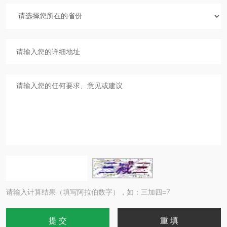
请输入计算结果（填写阿拉伯数字），如：三加四=7