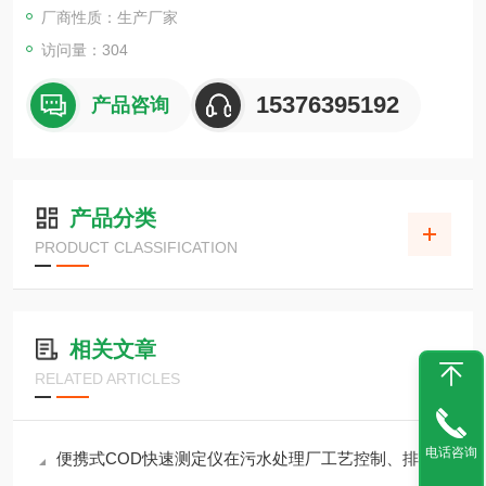
厂商性质：生产厂家
访问量：304
15376395192
产品咨询
产品分类
PRODUCT CLASSIFICATION
相关文章
RELATED ARTICLES
电话咨询
便携式COD快速测定仪在污水处理厂工艺控制、排污口监测中的应用