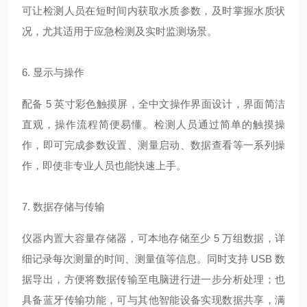
可让检测人员在短时间内获取水质参数，及时掌握水质状
况，尤其适用于应急检测及实时监测场景。
6. 显示与操作
配备 5 英寸彩色触摸屏，全中文操作界面设计，界面简洁
直观，操作流程简便易懂。检测人员通过简单的触摸操
作，即可完成参数设置、测量启动、数据查看等一系列操
作，即使非专业人员也能快速上手。
7. 数据存储与传输
仪器内置大容量存储器，可本地存储至少 5 万组数据，详
细记录每次测量的时间、测量值等信息。同时支持 USB 数
据导出，方便将数据传输至电脑进行进一步分析处理；也
具备蓝牙传输功能，可与其他智能设备实现数据共享，满