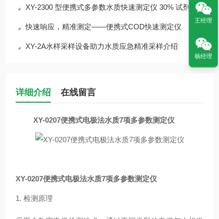
XY-2300 型便携式多参数水质快速测定仪 30% 试剂节省 检测成本降
王经理
快速响应，精准测定——便携式COD快速测定仪
XY-2A水样采样设备助力水质应急精准采样介绍
杨经理
详细介绍
在线留言
XY-0207便携式电极法水质7项多参数测定仪
XY-0207便携式电极法水质7项多参数测定仪
1. 检测原理