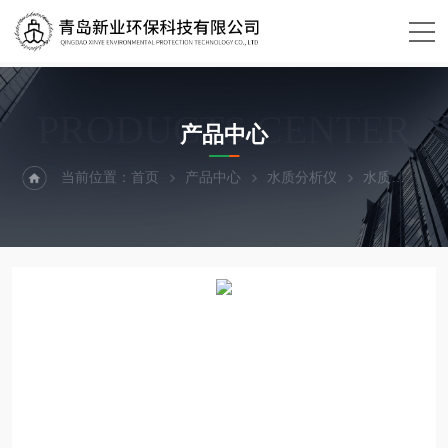
PRODUCTS CENTER
产品中心
当前位置：
首页
产品中心
水质分析仪
水质
XY