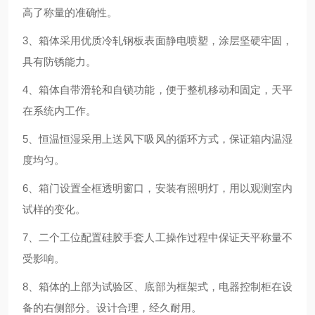
高了称量的准确性。
3、箱体采用优质冷轧钢板表面静电喷塑，涂层坚硬牢固，
具有防锈能力。
4、箱体自带滑轮和自锁功能，便于整机移动和固定，天平
在系统内工作。
5、恒温恒湿采用上送风下吸风的循环方式，保证箱内温湿
度均匀。
6、箱门设置全框透明窗口，安装有照明灯，用以观测室内
试样的变化。
7、二个工位配置硅胶手套人工操作过程中保证天平称量不
受影响。
8、箱体的上部为试验区、底部为框架式，电器控制柜在设
备的右侧部分。设计合理，经久耐用。