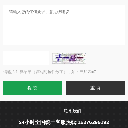
请输入计算结果（填写阿拉伯数字），如：三加四=7
联系我们
24小时全国统一客服热线:15376395192