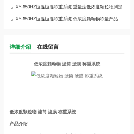
XY-650HZ恒温恒湿称重系统 重量法低浓度颗粒物测定
XY-650HZ恒温恒湿称重系统 低浓度颗粒物称量产品介绍
详细介绍
在线留言
低浓度颗粒物 滤筒 滤膜 称重系统
低浓度颗粒物 滤筒 滤膜 称重系统
产品介绍