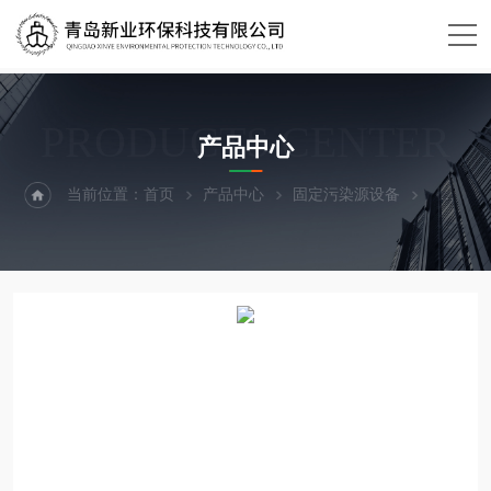
PRODUCTS CENTER
产品中心
当前位置：
首页
产品中心
固定污染源设备
恒温恒湿