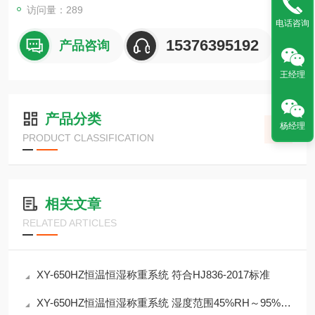
访问量：289
电话咨询
15376395192
产品咨询
王经理
产品分类
杨经理
PRODUCT CLASSIFICATION
相关文章
RELATED ARTICLES
XY-650HZ恒温恒湿称重系统 符合HJ836-2017标准
XY-650HZ恒温恒湿称重系统 湿度范围45%RH～95%RH