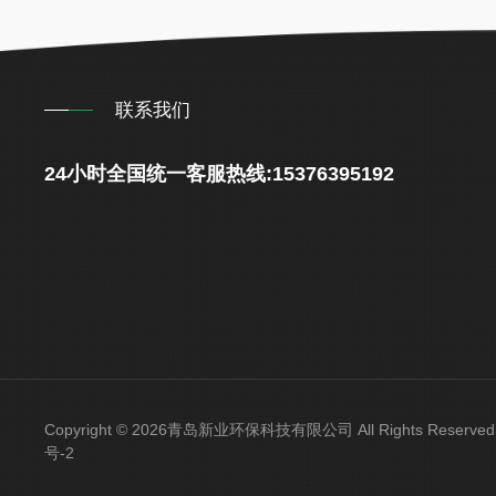
联系我们
24小时全国统一客服热线:15376395192
Copyright © 2026青岛新业环保科技有限公司 All Rights Reser
号-2