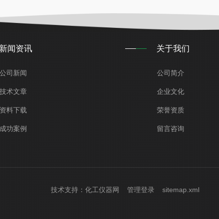
新闻资讯
关于我们
公司新闻
公司简介
技术文章
企业文化
资料下载
荣誉资质
成功案例
留言咨询
技术支持：
化工仪器网
管理登录
sitemap.xml