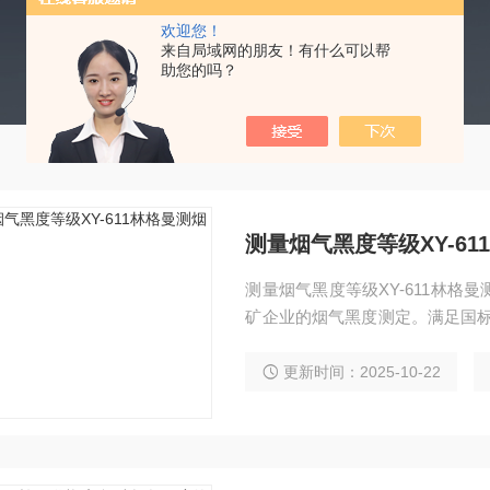
欢迎您！
来自局域网的朋友！有什么可以帮
助您的吗？
测量烟气黑度等级XY-6
测量烟气黑度等级XY-611林
矿企业的烟气黑度测定。满足国标HJ
曼望远镜法。
更新时间：2025-10-22