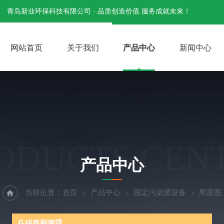
青岛新业环保科技有限公司 · 品质创造价值 服务成就未来！
网站首页
关于我们
产品中心
新闻中心
ODUCTS CEN
产品中心
当前位置：
首页
产品中心
固定污染源设备
黑度图