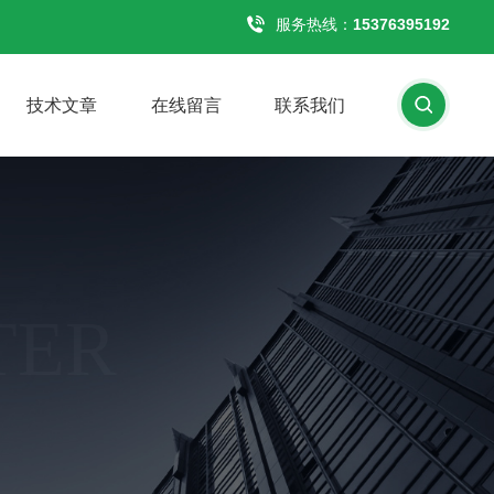
服务热线：
15376395192
技术文章
在线留言
联系我们
TER