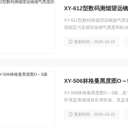
XY-612型数码测烟望
XY-612型数码测烟望远镜烟
境固定污染源排放烟气黑度和机
更新时间：2025-10-22
XY-506林格曼黑度图O～
XY-506林格曼黑度图O～5级
环境监测领域有应用价值。其监
度等级，实现对烟气状况的初步
更新时间：2025-10-22