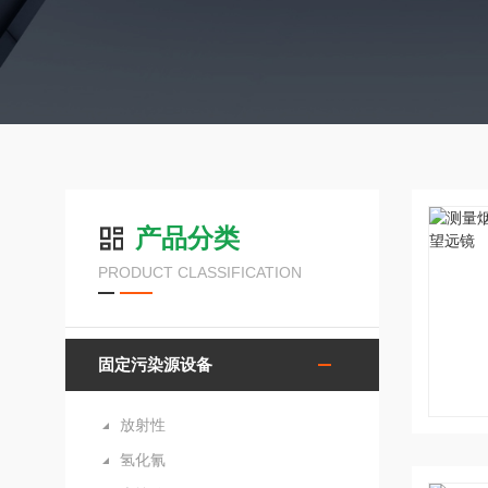
产品分类
PRODUCT CLASSIFICATION
固定污染源设备
放射性
氢化氰