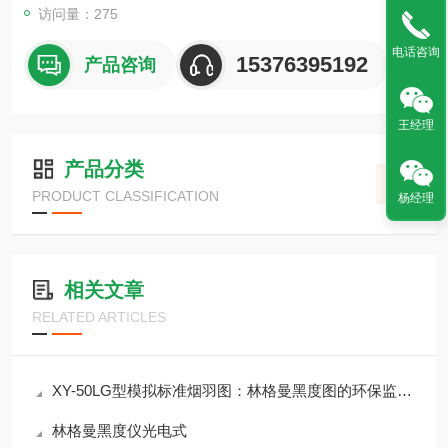
访问量：275
电话咨询
15376395192
产品咨询
王经理
产品分类
PRODUCT CLASSIFICATION
杨经理
相关文章
RELATED ARTICLES
XY-50LG型模拟标准烟羽图：林格曼黑度图的环保监测利器
林格曼黑度仪光电式