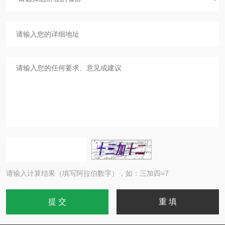
请输入计算结果（填写阿拉伯数字），如：三加四=7