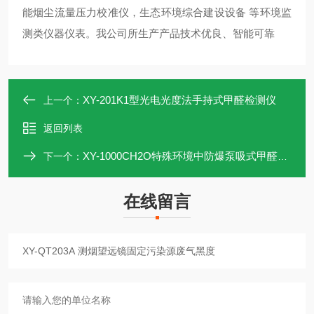
能烟尘流量压力校准仪，生态环境综合建设设备 等环境监
测类仪器仪表。我公司所生产产品技术优良、智能可靠
XY-201K1型光电光度法手持式甲醛检测仪
上一个：
返回列表
XY-1000CH2O特殊环境中防爆泵吸式甲醛检测仪
下一个：
在线留言