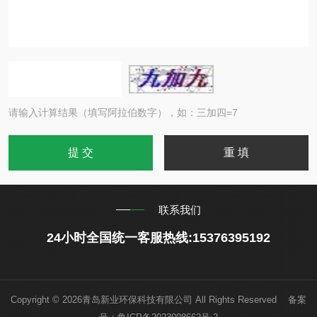
请输入计算结果（填写阿拉伯数字），如：三加四=7
联系我们
24小时全国统一客服热线:15376395192
Copyright © 2026青岛新业环保科技有限公司 All Rights Reserved 备案