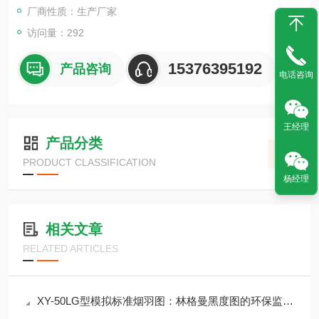
厂商性质：生产厂家
访问量：292
15376395192
产品咨询
电话咨询
王经理
产品分类
PRODUCT CLASSIFICATION
杨经理
相关文章
RELATED ARTICLES
XY-50LG型模拟标准烟羽图：林格曼黑度图的环保监测利器