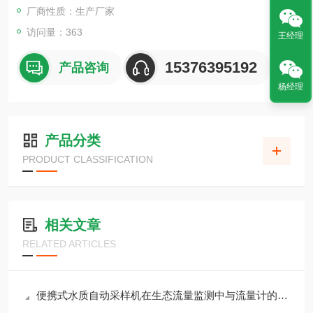
厂商性质：生产厂家
访问量：363
王经理
15376395192
产品咨询
杨经理
产品分类
PRODUCT CLASSIFICATION
相关文章
RELATED ARTICLES
便携式水质自动采样机在生态流量监测中与流量计的联动控制策略