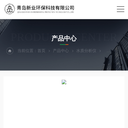
PRODUCTS CENTER
产品中心
当前位置：
首页
产品中心
水质分析仪
采样设备