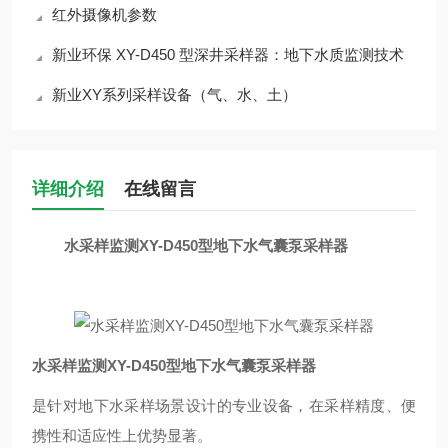
红外摄像机参数
新业环保 XY-D450 型深井采样器：地下水质监测技术
新业XY系列采样设备（气、水、土）
详细介绍
在线留言
水采样监测XY-D450型地下水气囊泵采样器
水采样监测XY-D450型地下水气囊泵采样器
是针对地下水采样场景设计的专业设备，在采样精度、便
携性和适应性上优势显著。