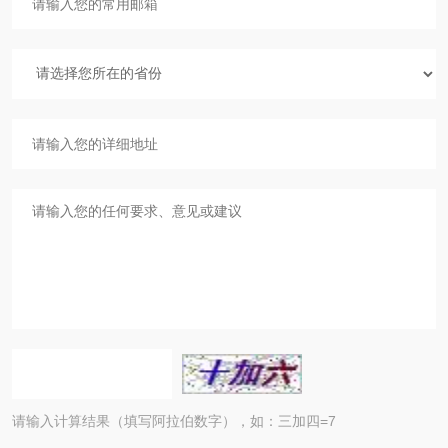
请输入计算结果（填写阿拉伯数字），如：三加四=7