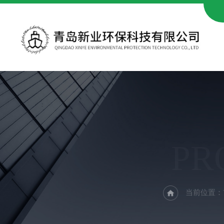
PR
当前位置：