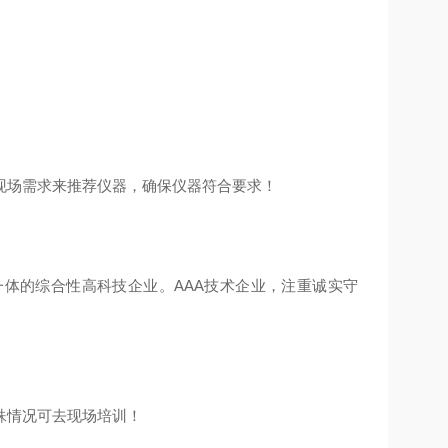
现场需求来推荐仪器，确保仪器符合要求！
体的综合性高科技企业。AAA技术企业，注重诚实守
殊情况可去现场培训！