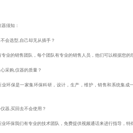
仪器须知：
器不会选型,自己却无从插手？
有专业的销售团队，每个团队有专业的销售人员，他们可以根据您的
心采购,仪器的质量？
新业环保是一家集环保科研，设计，生产，维护，销售和系统集成一
仪器,买回去不会使用？
新业环保我们有专业的技术团队，免费提供视频通话来进行指导，特