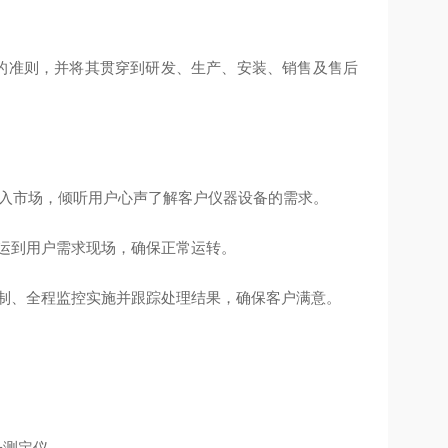
务的准则，并将其贯穿到研发、生产、安装、销售及售后
深入市场，倾听用户心声了解客户仪器设备的需求。
运到用户需求现场，确保正常运转。
责制、全程监控实施并跟踪处理结果，确保客户满意。