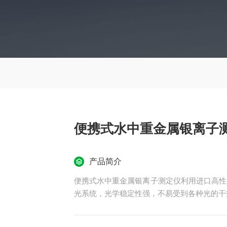
便携式水中重金属银离子
产品简介
便携式水中重金属银离子测定仪利用进口高性
光系统，光学稳定性强，不易受到各种光的干