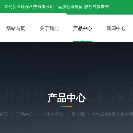
青岛新业环保科技有限公司 · 品质创造价值 服务成就未来！
网站首页
关于我们
产品中心
新闻中心
ODUCTS CEN
产品中心
首页
产品中心
水质分析仪
重金属
XY-103便携式水