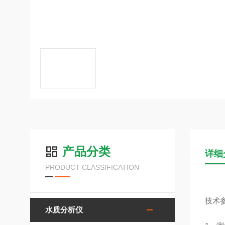
产品分类
详细
PRODUCT CLASSIFICATION
技术
水质分析仪