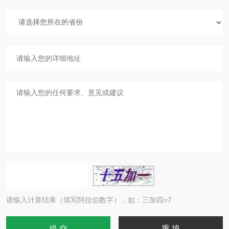
请输入计算结果（填写阿拉伯数字），如：三加四=7