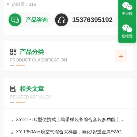
访问量：316
王经理
15376395192
产品咨询
杨经理
产品分类
PRODUCT CLASSIFICATION
相关文章
RELATED ARTICLES
XY-2TPLQ型便携式土壤采样装备综合套装多功能土壤重金属有机物分析采样介绍
XY-1350A环境空气综合采样器，氟化物/重金属/SVOCs采样好助手