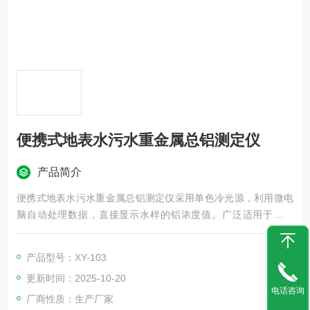
便携式地表水污水重金属总铝测定仪
产品简介
便携式地表水污水重金属总铝测定仪采用单色冷光源，利用微电
脑自动处理数据，直接显示水样的铝浓度值。广泛适用于饮用
水、地表水、地面水、污水和工业废水的测定。
产品型号：XY-103
更新时间：2025-10-20
电话咨询
厂商性质：生产厂家