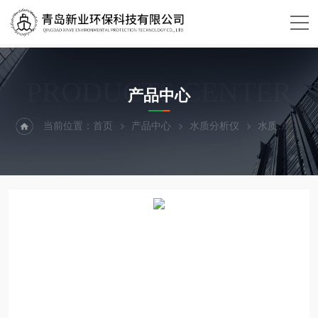
PRODUCTS CENTER
产品中心
当前位置：
首页
产品中心
水质分析仪
水质
XY