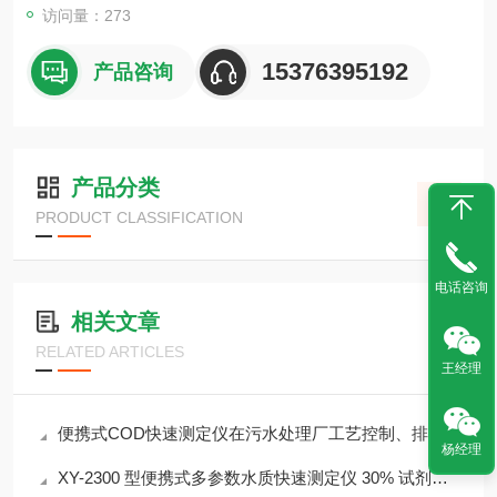
访问量：273
15376395192
产品咨询
产品分类
PRODUCT CLASSIFICATION
电话咨询
相关文章
RELATED ARTICLES
王经理
便携式COD快速测定仪在污水处理厂工艺控制、排污口监测中的应用
杨经理
XY-2300 型便携式多参数水质快速测定仪 30% 试剂节省 检测成本降