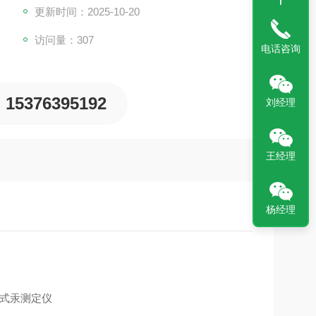
更新时间：2025-10-20
访问量：307
电话咨询
15376395192
刘经理
王经理
杨经理