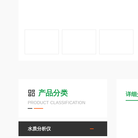
产品分类
详细
PRODUCT CLASSIFICATION
水质分析仪