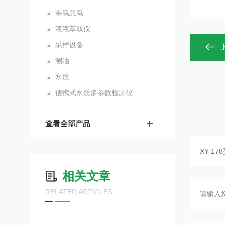
余氯总氯
液液萃取仪
采样设备
测油
水质
便携式水质多参数检测仪
查看全部产品
相关文章
RELATED ARTICLES