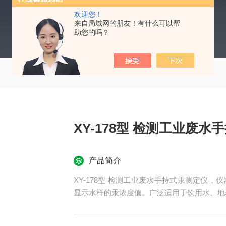
欢迎您！
来自局域网的朋友！有什么可以帮
助您的吗？
XY-178型 检测工业废
产品简介
XY-178型 检测工业废水手持式汞测定仪
显示水样的汞浓度值。广泛适用于饮用水、地