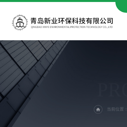
PR
当前位置