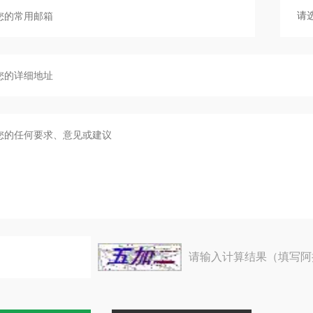
请输入计算结果（填写阿