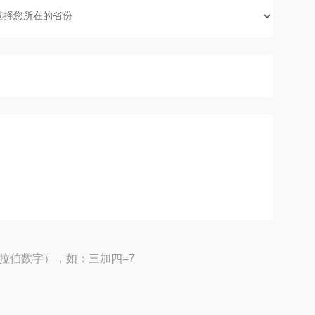
拉伯数字），如：三加四=7