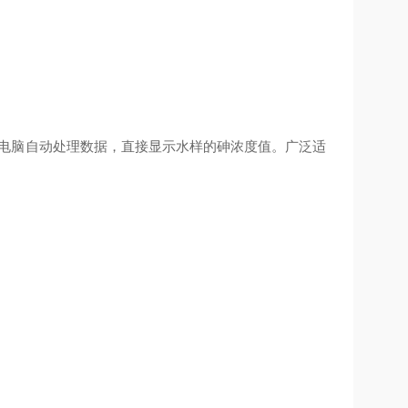
电脑自动处理数据，直接显示水样的
砷
浓度值。广泛适