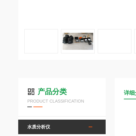
产品分类
详细
PRODUCT CLASSIFICATION
水质分析仪