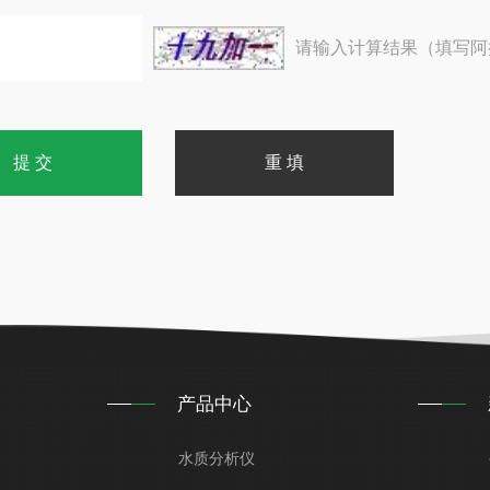
请输入计算结果（填写阿
产品中心
水质分析仪