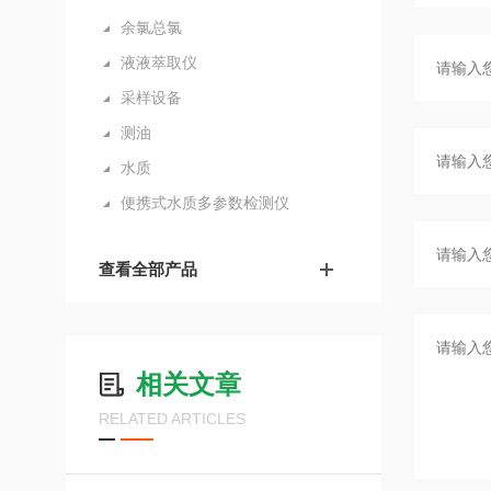
余氯总氯
液液萃取仪
采样设备
测油
水质
便携式水质多参数检测仪
查看全部产品
相关文章
RELATED ARTICLES