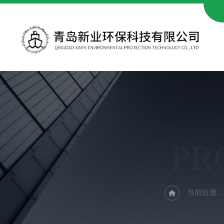
PR
当前位置