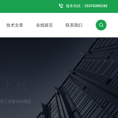
服务热线：
15376395192
技术文章
在线留言
联系我们
TER
测定仪工业废水的测定