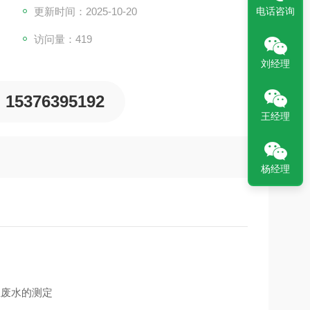
更新时间：2025-10-20
电话咨询
访问量：419
刘经理
15376395192
王经理
杨经理