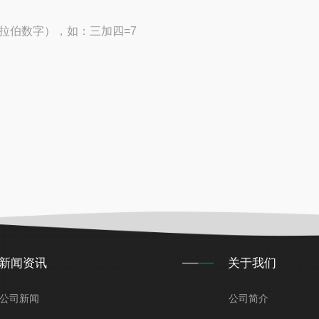
拉伯数字），如：三加四=7
新闻资讯
关于我们
公司新闻
公司简介