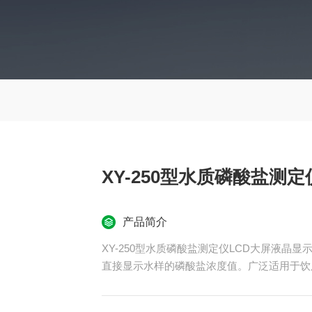
XY-250型水质磷酸盐测
产品简介
XY-250型水质磷酸盐测定仪LCD大屏液
直接显示水样的磷酸盐浓度值。广泛适用于饮