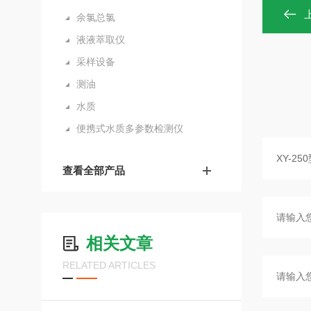
余氯总氯
液液萃取仪
采样设备
测油
水质
便携式水质多参数检测仪
查看全部产品
相关文章
RELATED ARTICLES