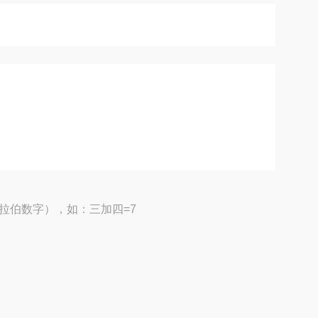
拉伯数字），如：三加四=7