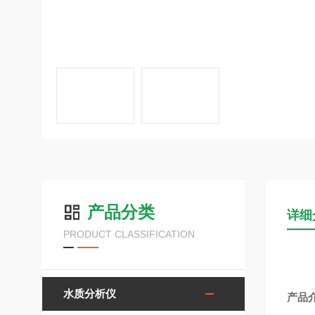
产品分类
详细
PRODUCT CLASSIFICATION
水质分析仪
产品