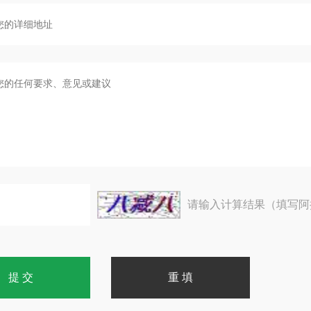
请输入计算结果（填写阿