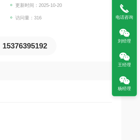
更新时间：2025-10-20
电话咨询
访问量：316
刘经理
15376395192
王经理
杨经理