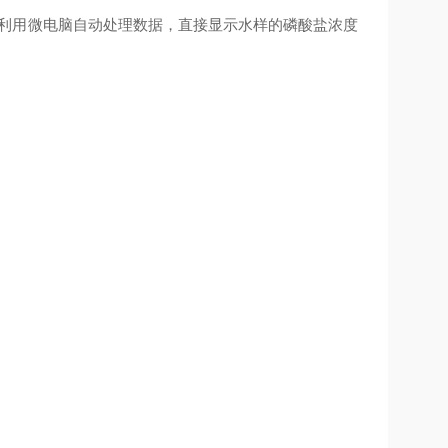
利用微电脑自动处理数据，直接显示水样的
磷酸盐
浓度