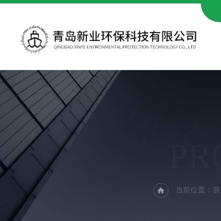
PR
当前位置：
首