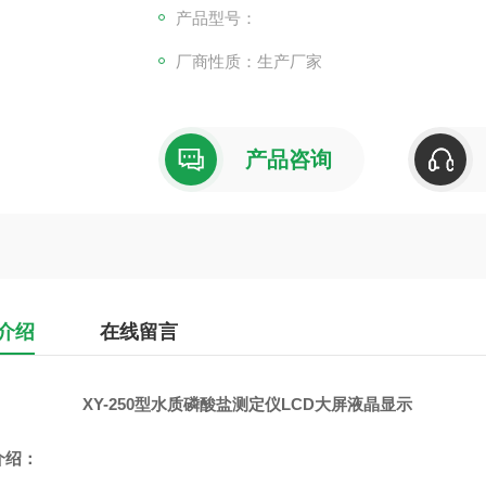
产品型号：
厂商性质：生产厂家
产品咨询
介绍
在线留言
XY-250型水质磷酸盐测定仪LCD大屏液晶显示
介绍：