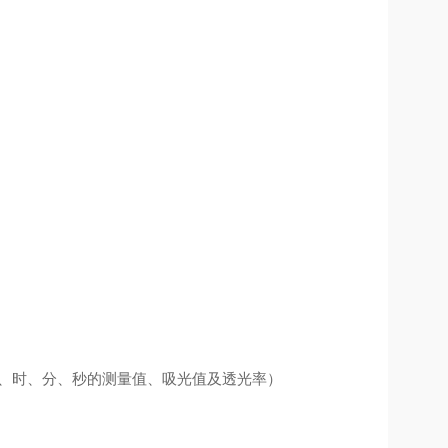
、时、分、秒的测量值、吸光值及透光率）