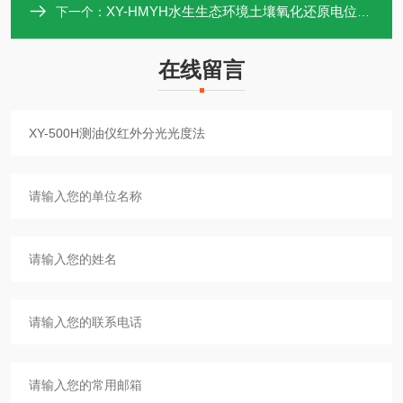
XY-HMYH水生生态环境土壤氧化还原电位ORP仪
下一个：
在线留言