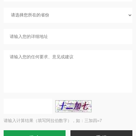
请输入计算结果（填写阿拉伯数字），如：三加四=7