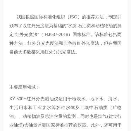
我国根据国际标准化组织（ISO）的推荐方法，制定并
颁布了以红外光度法为基础的“水质 石油类和动植物油的测
定 红外光度法"（ HJ637-2018）国家标准。该标准包括两
种方法，红外分光光度法和非色散红外光度法，但在我国
目前大多数都采用红外分光光度法。
主要应用领域：
XY-500H红外分光测油仪适用于地表水、地下水、海水、
生活用水和工业废水等各种水体及土壤中石油类（矿物
油）、动植物油及总油含量的监测，同时也是烟气(饮食行
业油烟)含油量监测国家标准推荐的仪器。此外，还可用于