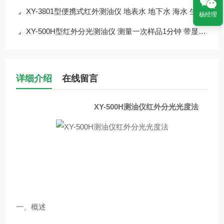
XY-3801型便携式红外测油仪 地表水 地下水 海水 生活用水 工业废水
杨经理
XY-500H型红外分光测油仪 测量一次样品1分钟 带显示屏
详细介绍
在线留言
XY-500H测油仪红外分光光度法
一、概述