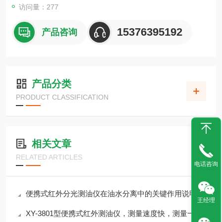
访问量：277
15376395192
产品咨询
产品分类
PRODUCT CLASSIFICATION
相关文章
RELATED ARTICLES
电话咨询
便携式红外分光测油仪在油水分离中的关键作用说明
王经理
XY-3801型便携式红外测油仪，测量速度快，测量一次样品仅需1分钟