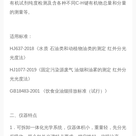
有机试剂纯度检测及含各种不同C-H键有机物总量和分量
的测量等。
适用标准：
HJ637-2018《水质 石油类和动植物油类的测定 红外分光
光度法》
HJ1077-2019《固定污染源废气 油烟和油雾的测定 红外分
光光度法》
GB18483-2001 《饮食业油烟排放标准（试行）》
二、仪器特点
1．可拆卸一体化光学系统，仪器体积小，重量轻，先分光