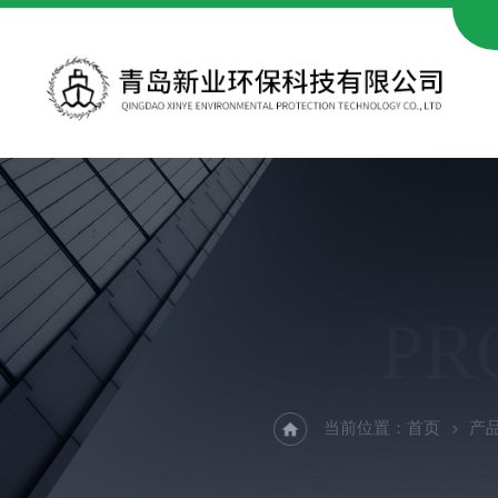
PR
当前位置：
首页
产