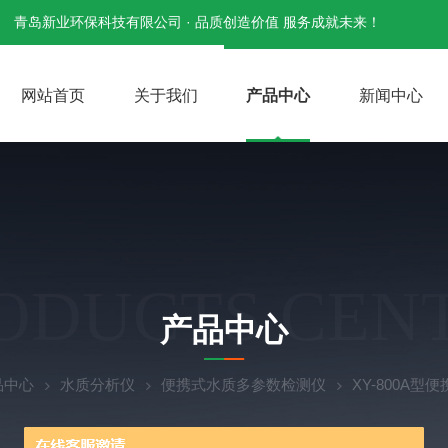
青岛新业环保科技有限公司 · 品质创造价值 服务成就未来！
网站首页
关于我们
产品中心
新闻中心
ODUCTS CEN
产品中心
品中心
水质分析仪
便携式水质多参数检测仪
XY-800A