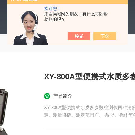
欢迎您！
来自局域网的朋友！有什么可以帮
助您的吗？
XY-800A型便携式水质
产品简介
XY-800A型便携式水质多参数检测仪四
定、测量准确、测定范围广、功能*、操作简
摸屏，进口光源.