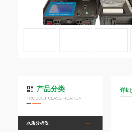
产品分类
详细
PRODUCT CLASSIFICATION
水质分析仪