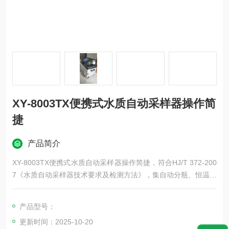
XY-8003TX便携式水质自动采样器操作简
捷
产品简介
XY-8003TX便携式水质自动采样器操作简捷，符合HJ/T 372-200
7《水质自动采样器技术要求及检测方法》，集自动分瓶、恒温冷
藏冷冻、低温采样于一体，具有体积小、方便移动、操作简捷、
环保节能等特点。
产品型号：
更新时间：2025-10-20