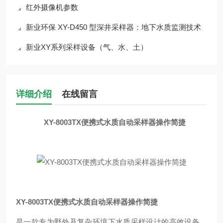
红外摄像机参数
新业环保 XY-D450 型深井采样器：地下水质监测技术
新业XY系列采样设备（气、水、土）
详细介绍
在线留言
XY-8003TX便携式水质自动采样器操作简捷
XY-8003TX便携式水质自动采样器操作简捷
是一款专为野外及复杂环境下水质采样设计的高效设备，