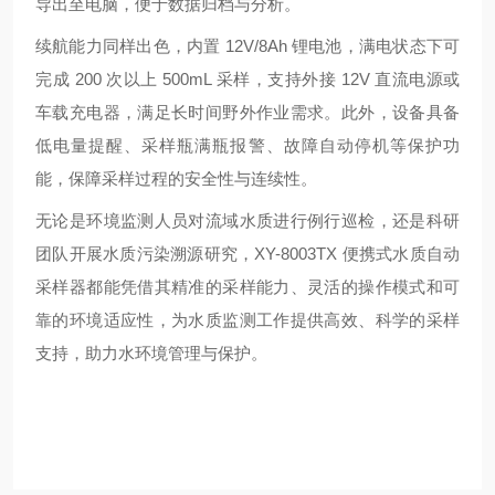
导出至电脑，便于数据归档与分析。
续航能力同样出色，内置 12V/8Ah 锂电池，满电状态下可
完成 200 次以上 500mL 采样，支持外接 12V 直流电源或
车载充电器，满足长时间野外作业需求。此外，设备具备
低电量提醒、采样瓶满瓶报警、故障自动停机等保护功
能，保障采样过程的安全性与连续性。
无论是环境监测人员对流域水质进行例行巡检，还是科研
团队开展水质污染溯源研究，XY-8003TX 便携式水质自动
采样器都能凭借其精准的采样能力、灵活的操作模式和可
靠的环境适应性，为水质监测工作提供高效、科学的采样
支持，助力水环境管理与保护。