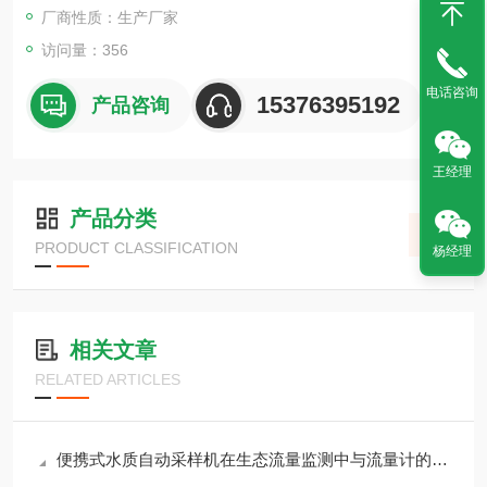
厂商性质：生产厂家
访问量：356
电话咨询
15376395192
产品咨询
王经理
产品分类
PRODUCT CLASSIFICATION
杨经理
相关文章
RELATED ARTICLES
便携式水质自动采样机在生态流量监测中与流量计的联动控制策略