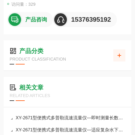
访问量：329
15376395192
产品咨询
产品分类
PRODUCT CLASSIFICATION
相关文章
RELATED ARTICLES
XY-2671型便携式多普勒流速流量仪—即时测量长数据积累的可靠伙伴
XY-2671型便携式多普勒流速流量仪—适应复杂水下环境的流量测量方案