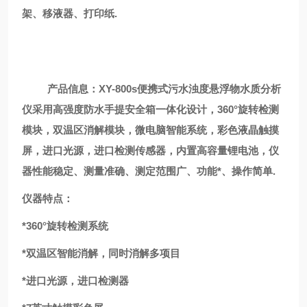
架、移液器、打印纸.
产品信息：
XY-800s
便携式污水浊度悬浮物水质分析
仪
采用高强度防水手提安全箱一体化设计，
360
°旋转检测
模块，双温区消解模块，微电脑智能系统，彩色液晶触摸
屏，进口光源，进口检测传感器，内置高容量锂电池，仪
器性能稳定、测量准确、测定范围广、功能*、操作简单
.
仪器特点：
*360
°旋转检测系统
*
双温区智能消解，同时消解多项目
*
进口光源，进口检测器