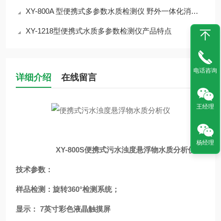
XY-800A 型便携式多参数水质检测仪 野外一体化消解比色介绍
XY-1218型便携式水质多参数检测仪产品特点
电话咨询
详细介绍
在线留言
王经理
杨经理
XY-800S
便携式污水浊度悬浮物水质分析仪
技术参数：
样品检测：旋转360°检测系统；
显示： 7英寸彩色液晶触摸屏