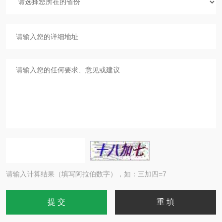
请输入计算结果（填写阿拉伯数字），如：三加四=7