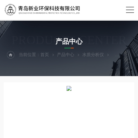
PRODUCTS CENTER
产品中心
当前位置：
首页
产品中心
水质分析仪
便携式水质多