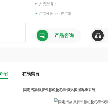
产品型号：
厂商性质：生产厂家
产品咨询
介绍
在线留言
固定污染源废气颗粒物称重恒温恒湿称重系统