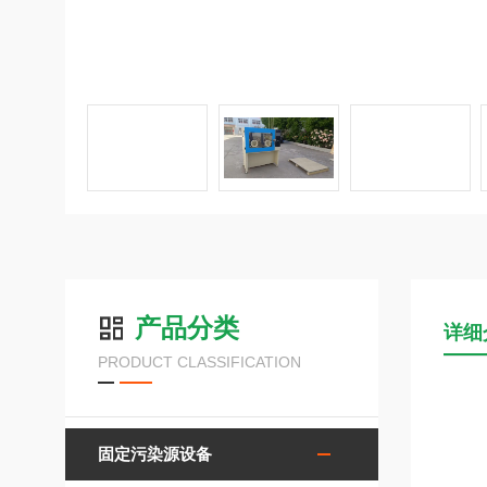
产品分类
详细
PRODUCT CLASSIFICATION
固定污染源设备