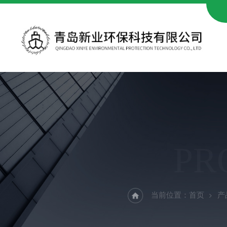
PR
当前位置：
首页
产