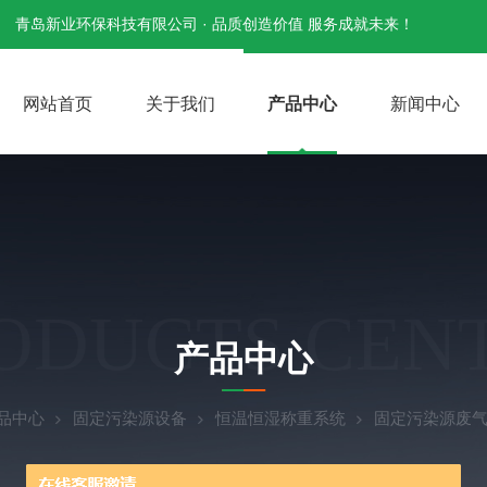
青岛新业环保科技有限公司 · 品质创造价值 服务成就未来！
网站首页
关于我们
产品中心
新闻中心
ODUCTS CEN
产品中心
品中心
固定污染源设备
恒温恒湿称重系统
固定污染源废