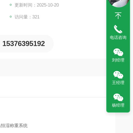
更新时间：2025-10-20
访问量：321
电话咨询
15376395192
刘经理
王经理
杨经理